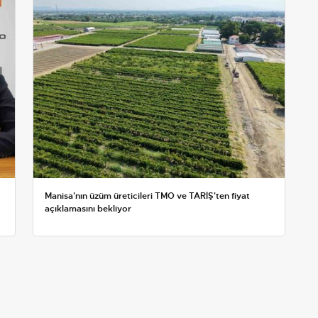
Manisa'nın üzüm üreticileri TMO ve TARİŞ'ten fiyat
açıklamasını bekliyor