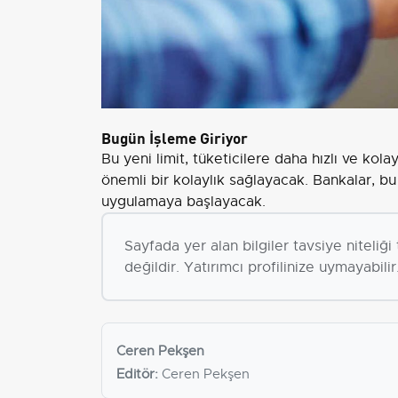
Bugün İşleme Giriyor
Bu yeni limit, tüketicilere daha hızlı ve ko
önemli bir kolaylık sağlayacak. Bankalar, bu
uygulamaya başlayacak.
Sayfada yer alan bilgiler tavsiye niteliğ
değildir. Yatırımcı profilinize uymayabilir
Ceren Pekşen
Editör:
Ceren Pekşen