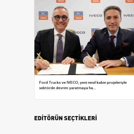
Ford Trucks ve IVECO, yeni nesil kabin projeleriyle
sektörde devrim yaratmaya ha...
EDİTÖRÜN SEÇTİKLERİ