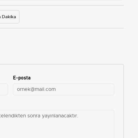
 Dakika
E-posta