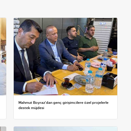
Mahmut Boyraz'dan genç girişimcilere özel projelerle
destek müjdesi