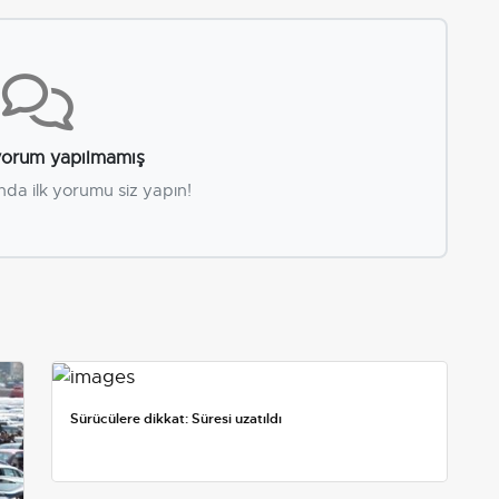
orum yapılmamış
nda ilk yorumu siz yapın!
Sürücülere dikkat: Süresi uzatıldı