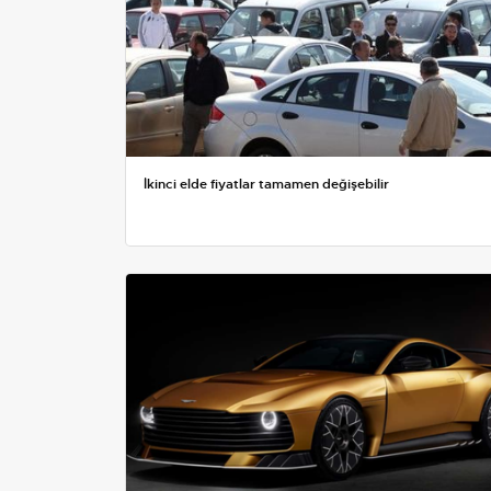
İkinci elde fiyatlar tamamen değişebilir