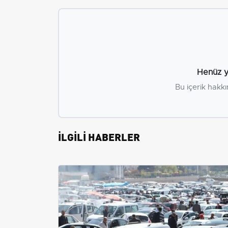
Henüz y
Bu içerik hakkı
İLGİLİ HABERLER