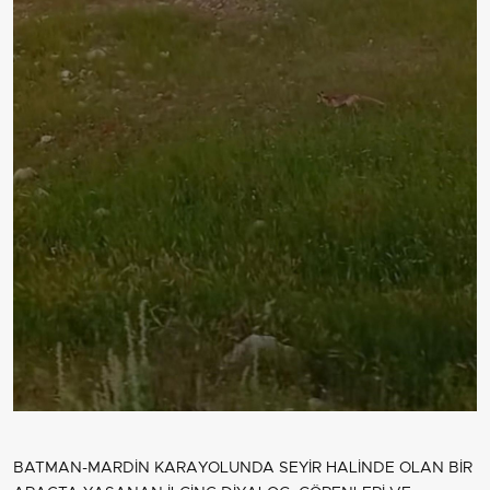
BATMAN-MARDİN KARAYOLUNDA SEYİR HALİNDE OLAN BİR