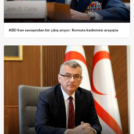
ABD İran savaşından bir çıkış arıyor: Komuta kademesi arayışta