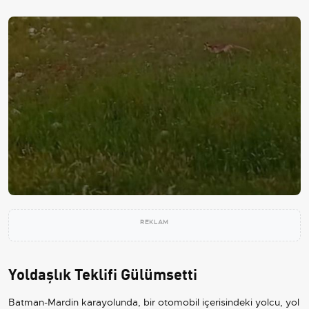
REKLAM
Yoldaşlık Teklifi Gülümsetti
Batman-Mardin karayolunda, bir otomobil içerisindeki yolcu, yol