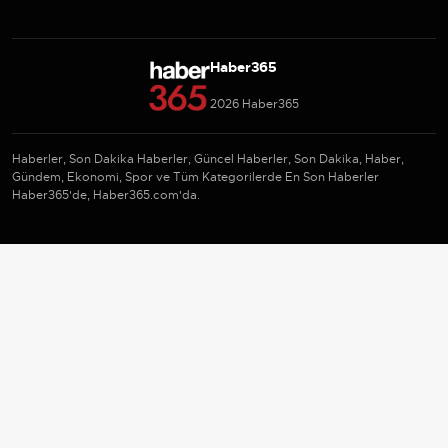
Haber365
2026 Haber365
Haberler, Son Dakika Haberler, Güncel Haberler, Son Dakika, Haber,
Gündem, Ekonomi, Spor ve Tüm Kategorilerde En Son Haberler
Haber365'de, Haber365.com'da.