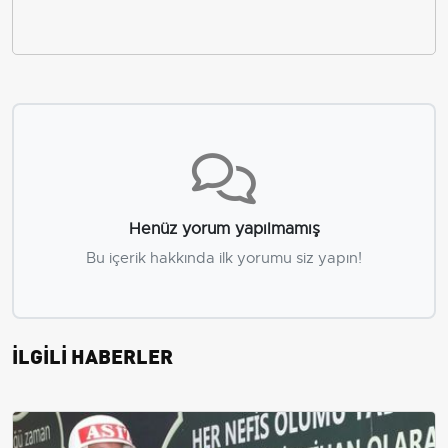
Henüz yorum yapılmamış
Bu içerik hakkında ilk yorumu siz yapın!
İLGİLİ HABERLER