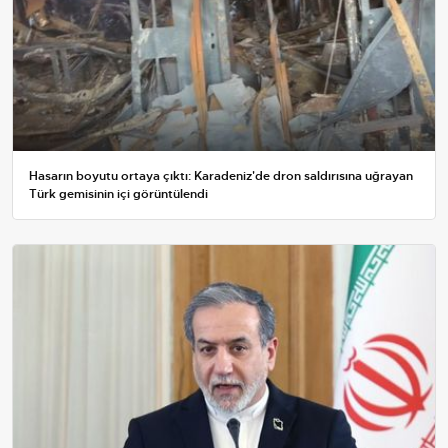
Hasarın boyutu ortaya çıktı: Karadeniz'de dron saldırısına uğrayan
Türk gemisinin içi görüntülendi