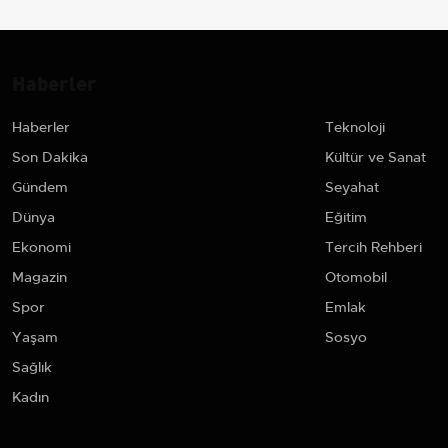
Haberler
Haberler
Teknoloji
Son Dakika
Kültür ve Sanat
Gündem
Seyahat
Dünya
Eğitim
Ekonomi
Tercih Rehberi
Magazin
Otomobil
Spor
Emlak
Yaşam
Sosyo
Sağlık
Kadın