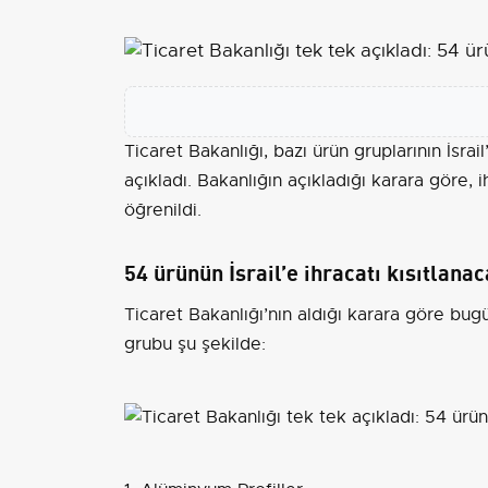
Ticaret Bakanlığı, bazı ürün gruplarının
İsrail
açıkladı. Bakanlığın açıkladığı karara göre, 
öğrenildi.
54 ürünün İsrail’e ihracatı kısıtlana
Ticaret Bakanlığı’nın aldığı karara göre bugü
grubu şu şekilde: