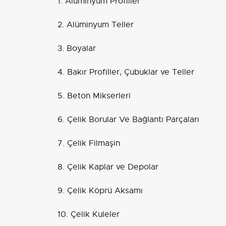
1. Alüminyum Profiller
2. Alüminyum Teller
3. Boyalar
4. Bakır Profiller, Çubuklar ve Teller
5. Beton Mikserleri
6. Çelik Borular Ve Bağlantı Parçaları
7. Çelik Filmaşin
8. Çelik Kaplar ve Depolar
9. Çelik Köprü Aksamı
10. Çelik Kuleler