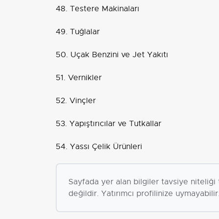
48. Testere Makinaları
49. Tuğlalar
50. Uçak Benzini ve Jet Yakıtı
51. Vernikler
52. Vinçler
53. Yapıştırıcılar ve Tutkallar
54. Yassı Çelik Ürünleri
Sayfada yer alan bilgiler tavsiye niteliğ
değildir. Yatırımcı profilinize uymayabilir