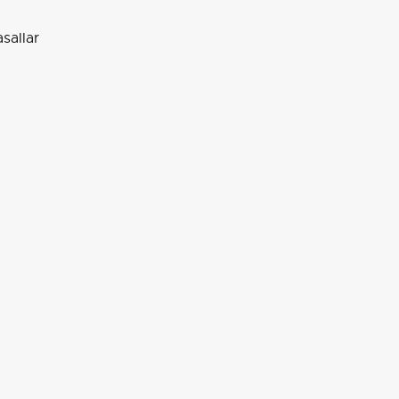
sallar