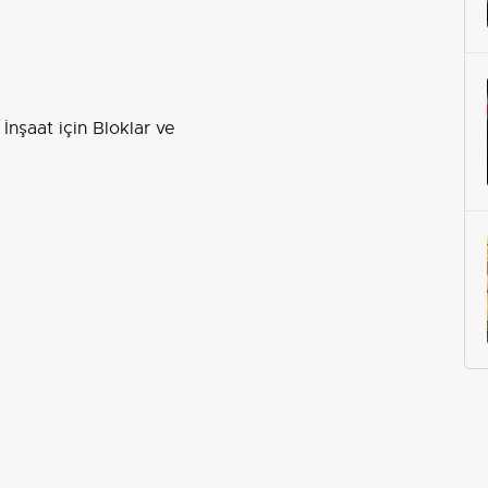
nşaat için Bloklar ve