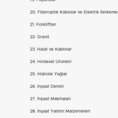
20. Fiberoptik Kablolar ve Elektrik İletkenle
21. Forkliftler
22. Granit
23. Halat ve Kablolar
24. Hırdavat Ürünleri
25. Hidrolik Yağlar
26. İnşaat Demiri
27. İnşaat Makinaları
28. İnşaat Yalıtım Malzemeleri