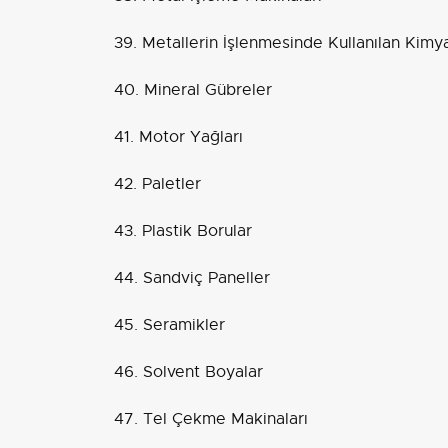
39. Metallerin İşlenmesinde Kullanılan Kimya
40. Mineral Gübreler
41. Motor Yağları
42. Paletler
43. Plastik Borular
44. Sandviç Paneller
45. Seramikler
46. Solvent Boyalar
47. Tel Çekme Makinaları