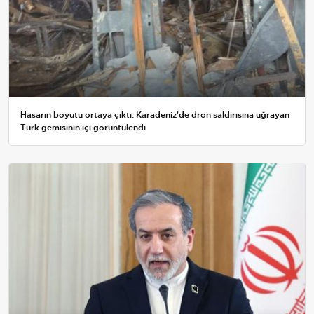
Hasarın boyutu ortaya çıktı: Karadeniz'de dron saldırısına uğrayan
Türk gemisinin içi görüntülendi