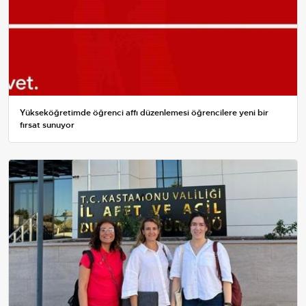
Yükseköğretimde öğrenci affı düzenlemesi öğrencilere yeni bir
fırsat sunuyor