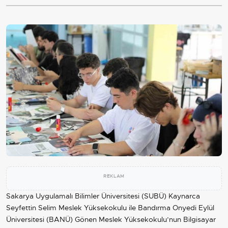
REKLAM
Sakarya Uygulamalı Bilimler Üniversitesi (SUBÜ) Kaynarca
Seyfettin Selim Meslek Yüksekokulu ile Bandırma Onyedi Eylül
Üniversitesi (BANÜ) Gönen Meslek Yüksekokulu’nun Bilgisayar