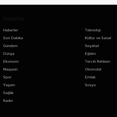
Haberler
Haberler
Teknoloji
Son Dakika
Kültür ve Sanat
Gündem
Seyahat
Dünya
Eğitim
Ekonomi
Tercih Rehberi
Magazin
Otomobil
Spor
Emlak
Yaşam
Sosyo
Sağlık
Kadın