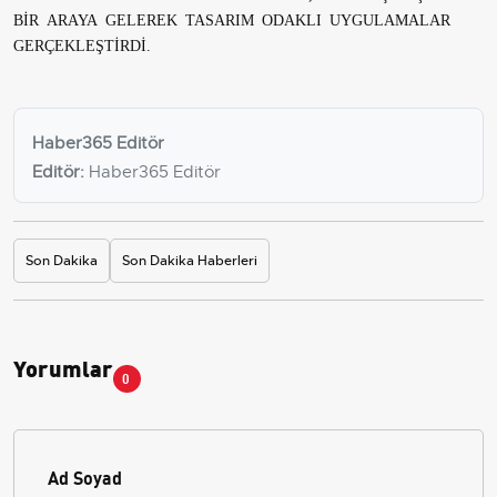
BİR ARAYA GELEREK TASARIM ODAKLI UYGULAMALAR
GERÇEKLEŞTİRDİ.
Haber365 Editör
Editör:
Haber365 Editör
Son Dakika
Son Dakika Haberleri
Yorumlar
0
Ad Soyad