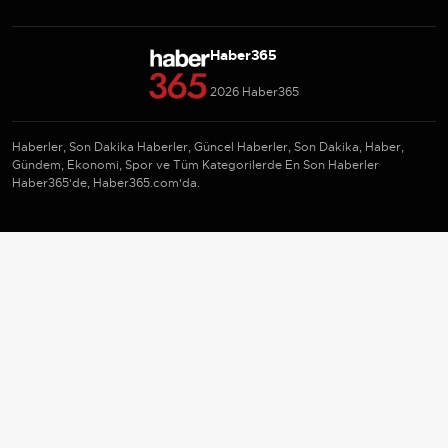
Haber365
2026 Haber365
Haberler, Son Dakika Haberler, Güncel Haberler, Son Dakika, Haber,
Gündem, Ekonomi, Spor ve Tüm Kategorilerde En Son Haberler
Haber365'de, Haber365.com'da.