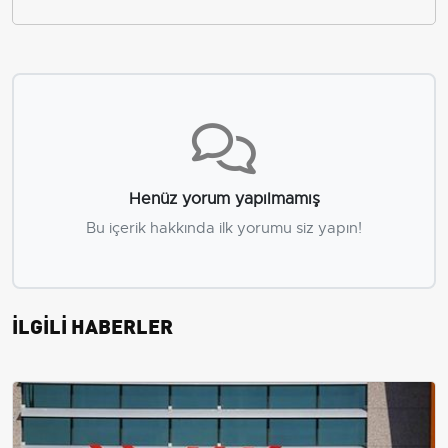
Henüz yorum yapılmamış
Bu içerik hakkında ilk yorumu siz yapın!
İLGİLİ HABERLER