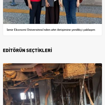
İzmir Ekonomi Üniversitesi'nden afet iletişimine yenilikçi yaklaşım
EDİTÖRÜN SEÇTİKLERİ