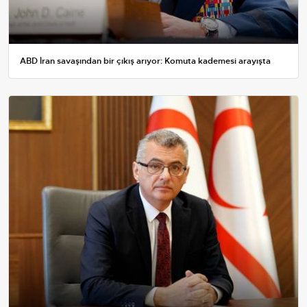
ABD İran savaşından bir çıkış arıyor: Komuta kademesi arayışta