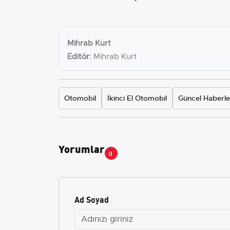
Mihrab Kurt
Editör:
Mihrab Kurt
Otomobil
İkinci El Otomobil
Güncel Haberle
Yorumlar
0
Ad Soyad