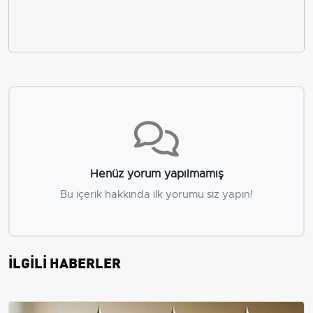
Henüz yorum yapılmamış
Bu içerik hakkında ilk yorumu siz yapın!
İLGİLİ HABERLER