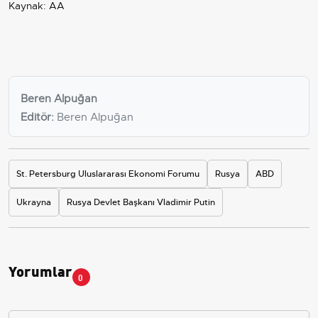
Kaynak: AA
Beren Alpuğan
Editör:
Beren Alpuğan
St. Petersburg Uluslararası Ekonomi Forumu
Rusya
ABD
Ukrayna
Rusya Devlet Başkanı Vladimir Putin
Yorumlar
0