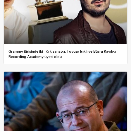
Grammy jürisinde iki Türk sanatçı: Toygar Işıklı ve Büşra Kayıkçı
Recording Academy üyesi oldu