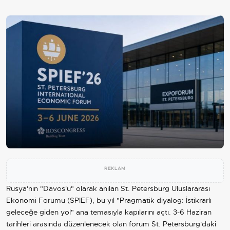
REKLAM
Rusya
'nın "Davos'u" olarak anılan St. Petersburg Uluslararası
Ekonomi
Forumu (SPIEF), bu yıl "Pragmatik diyalog: İstikrarlı
geleceğe giden yol" ana temasıyla kapılarını açtı. 3-6 Haziran
tarihleri arasında düzenlenecek olan forum St. Petersburg'daki