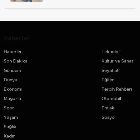
Haberler
Haberler
Teknoloji
Son Dakika
Kültür ve Sanat
Gündem
Seyahat
Dünya
Eğitim
Ekonomi
Tercih Rehberi
Magazin
Otomobil
Spor
Emlak
Yaşam
Sosyo
Sağlık
Kadın