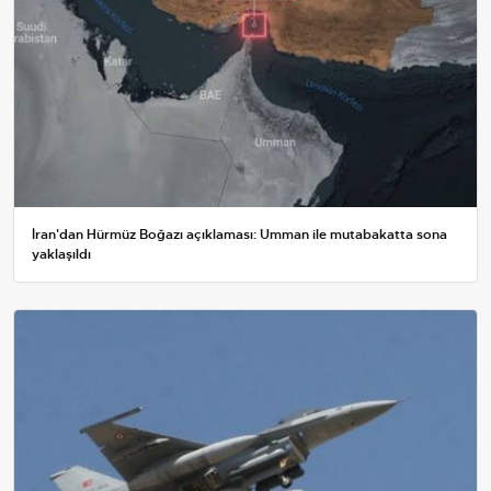
İran'dan Hürmüz Boğazı açıklaması: Umman ile mutabakatta sona
yaklaşıldı