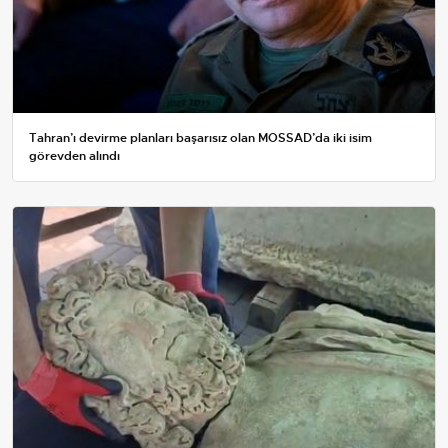
Tahran’ı devirme planları başarısız olan MOSSAD’da iki isim
görevden alındı