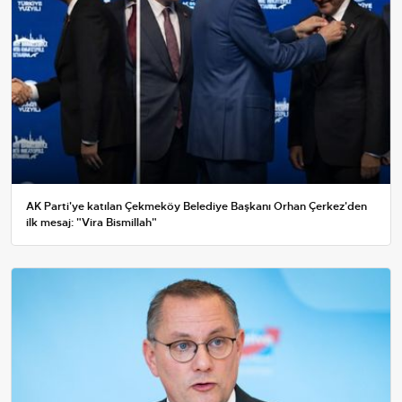
AK Parti'ye katılan Çekmeköy Belediye Başkanı Orhan Çerkez'den
ilk mesaj: "Vira Bismillah"