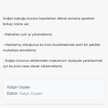
Soğan kabuğu kürünü hazırlarken dikkat etmeniz gereken
birkaç nokta var;
- Kabukları çok iyi yıkamalısınız.
- Hazırlamış olduğunuz bu kürü buzdolabında serin bir şekilde
muhafaza etmelisiniz.
- Soğan kürünün etkilerinden maksimum düzeyde yararlanmak
için bu kürü taze olarak tüketmelisiniz.
Gülçin Ceylan
Editör:
Gülçin Ceylan