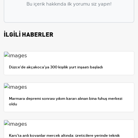
Bu içerik hakkında ilk yorumu siz yapın!
İLGİLİ HABERLER
Düzce'de akçakoca’ya 300 kişilik yurt inşaatı başladı
Marmara depremi sonrası yıkım kararı alınan bina fuhuş merkezi
oldu
Kars’ta arılı kovanlar mercek altında: üreticilere yerinde teknik