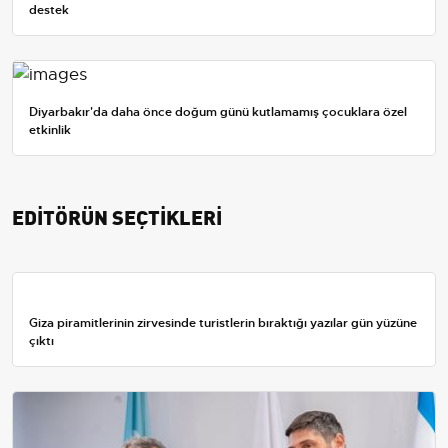
destek
Diyarbakır'da daha önce doğum günü kutlamamış çocuklara özel
etkinlik
EDİTÖRÜN SEÇTİKLERİ
Giza piramitlerinin zirvesinde turistlerin bıraktığı yazılar gün yüzüne
çıktı