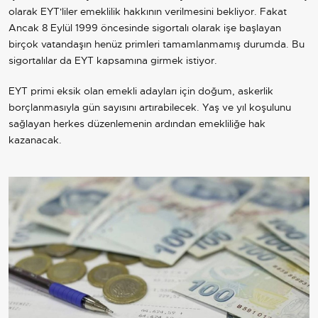
olarak EYT'liler emeklilik hakkının verilmesini bekliyor. Fakat
Ancak 8 Eylül 1999 öncesinde sigortalı olarak işe başlayan
birçok vatandaşın henüz primleri tamamlanmamış durumda. Bu
sigortalılar da EYT kapsamına girmek istiyor.
EYT primi eksik olan emekli adayları için doğum, askerlik
borçlanmasıyla gün sayısını artırabilecek. Yaş ve yıl koşulunu
sağlayan herkes düzenlemenin ardından emekliliğe hak
kazanacak.