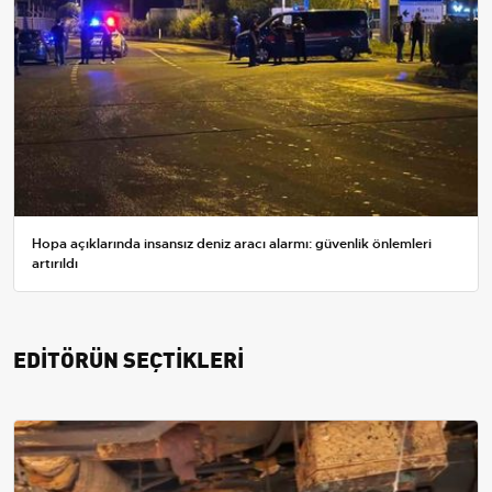
Hopa açıklarında insansız deniz aracı alarmı: güvenlik önlemleri
artırıldı
EDİTÖRÜN SEÇTİKLERİ