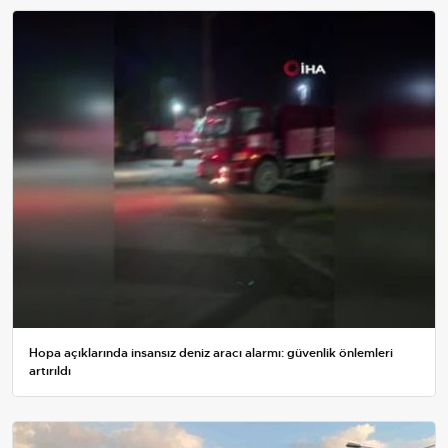
Hopa açıklarında insansız deniz aracı alarmı: güvenlik önlemleri
artırıldı