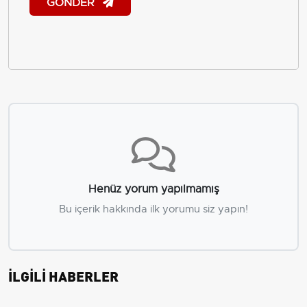
GÖNDER
Henüz yorum yapılmamış
Bu içerik hakkında ilk yorumu siz yapın!
İLGİLİ HABERLER