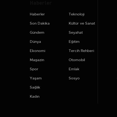
Haberler
Haberler
Teknoloji
Son Dakika
Kültür ve Sanat
Gündem
Seyahat
Dünya
Eğitim
Ekonomi
Tercih Rehberi
Magazin
Otomobil
Spor
Emlak
Yaşam
Sosyo
Sağlık
Kadın