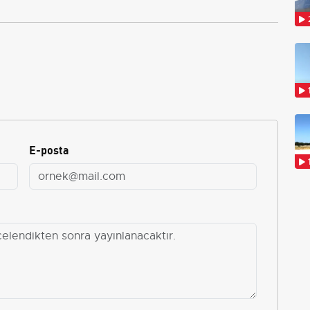
E-posta