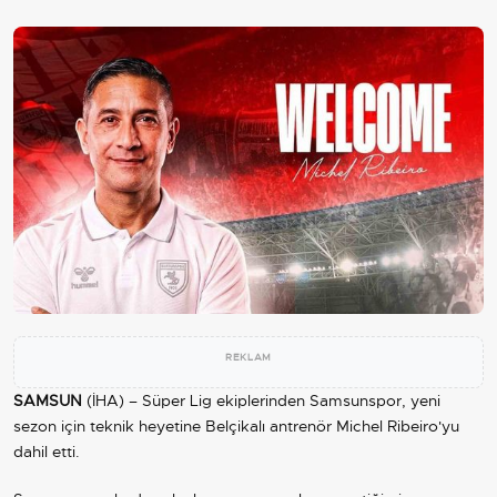
REKLAM
SAMSUN
(İHA) – Süper Lig ekiplerinden Samsunspor, yeni
sezon için teknik heyetine Belçikalı antrenör Michel Ribeiro'yu
dahil etti.