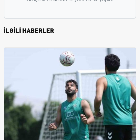
İLGİLİ HABERLER