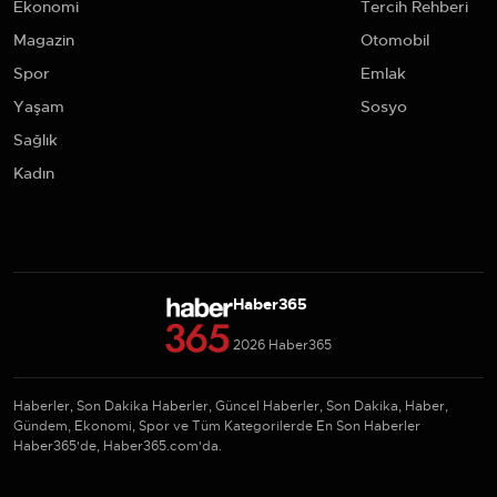
Ekonomi
Tercih Rehberi
Magazin
Otomobil
Spor
Emlak
Yaşam
Sosyo
Sağlık
Kadın
Haber365
2026 Haber365
Haberler, Son Dakika Haberler, Güncel Haberler, Son Dakika, Haber,
Gündem, Ekonomi, Spor ve Tüm Kategorilerde En Son Haberler
Haber365'de, Haber365.com'da.