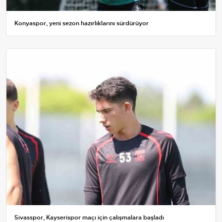
Konyaspor, yeni sezon hazırlıklarını sürdürüyor
Sivasspor, Kayserispor maçı için çalışmalara başladı