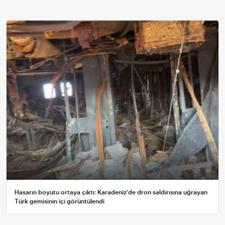
Hasarın boyutu ortaya çıktı: Karadeniz'de dron saldırısına uğrayan
Türk gemisinin içi görüntülendi