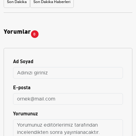
Son Dakika
Son Dakika Haberleri
Yorumlar
0
Ad Soyad
E-posta
Yorumunuz