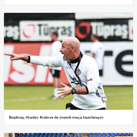
Beşiktaş, Hradec Kralove ile önemli maça hazırlanıyor