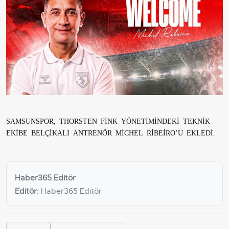
SAMSUNSPOR, THORSTEN FİNK YÖNETİMİNDEKİ TEKNİK
EKİBE BELÇİKALI ANTRENÖR MİCHEL RİBEİRO’U EKLEDİ.
Haber365 Editör
Editör:
Haber365 Editör