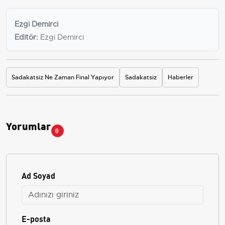
Ezgi Demirci
Editör:
Ezgi Demirci
Sadakatsiz Ne Zaman Final Yapıyor
Sadakatsiz
Haberler
Yorumlar
0
Ad Soyad
E-posta