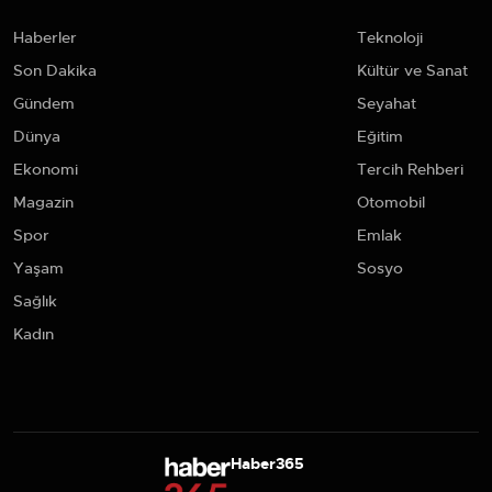
Haberler
Teknoloji
Son Dakika
Kültür ve Sanat
Gündem
Seyahat
Dünya
Eğitim
Ekonomi
Tercih Rehberi
Magazin
Otomobil
Spor
Emlak
Yaşam
Sosyo
Sağlık
Kadın
Haber365