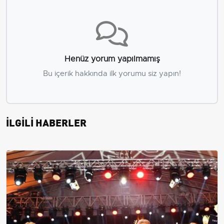
Henüz yorum yapılmamış
Bu içerik hakkında ilk yorumu siz yapın!
İLGİLİ HABERLER