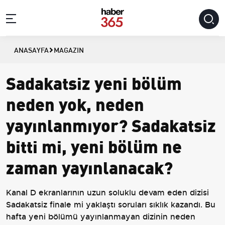
ANASAYFA
MAGAZIN
Sadakatsiz yeni bölüm
neden yok, neden
yayınlanmıyor? Sadakatsiz
bitti mi, yeni bölüm ne
zaman yayınlanacak?
Kanal D ekranlarının uzun soluklu devam eden dizisi
Sadakatsiz finale mi yaklaştı soruları sıklık kazandı. Bu
hafta yeni bölümü yayınlanmayan dizinin neden