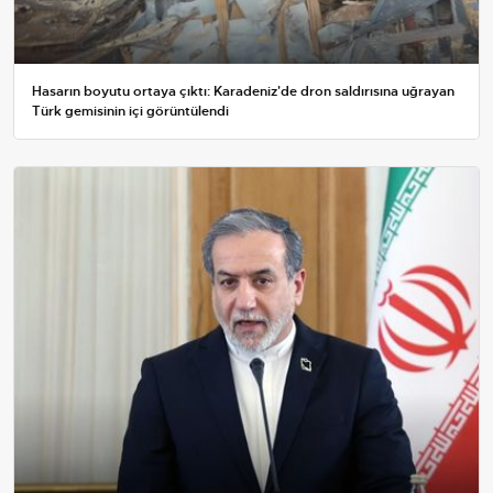
Hasarın boyutu ortaya çıktı: Karadeniz'de dron saldırısına uğrayan
Türk gemisinin içi görüntülendi