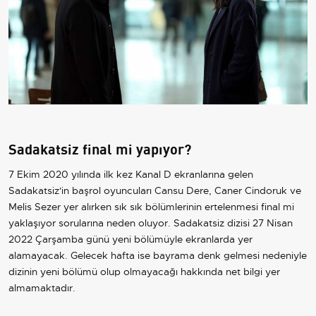
Sadakatsiz final mi yapıyor?
7 Ekim 2020 yılında ilk kez Kanal D ekranlarına gelen
Sadakatsiz'in başrol oyuncuları Cansu Dere, Caner Cindoruk ve
Melis Sezer yer alırken sık sık bölümlerinin ertelenmesi final mi
yaklaşıyor sorularına neden oluyor. Sadakatsiz dizisi 27 Nisan
2022 Çarşamba günü yeni bölümüyle ekranlarda yer
alamayacak. Gelecek hafta ise bayrama denk gelmesi nedeniyle
dizinin yeni bölümü olup olmayacağı hakkında net bilgi yer
almamaktadır.