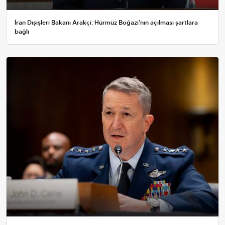
İran Dışişleri Bakanı Arakçi: Hürmüz Boğazı'nın açılması şartlara
bağlı