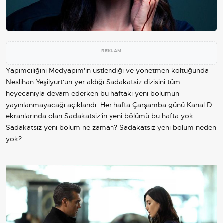
REKLAM
Yapımcılığını Medyapım'ın üstlendiği ve yönetmen koltuğunda
Neslihan Yeşilyurt'un yer aldığı Sadakatsiz dizisini tüm
heyecanıyla devam ederken bu haftaki yeni bölümün
yayınlanmayacağı açıklandı. Her hafta Çarşamba günü Kanal D
ekranlarında olan Sadakatsiz'in yeni bölümü bu hafta yok.
Sadakatsiz yeni bölüm ne zaman? Sadakatsiz yeni bölüm neden
yok?