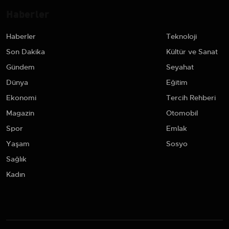
Haberler
Haberler
Teknoloji
Son Dakika
Kültür ve Sanat
Gündem
Seyahat
Dünya
Eğitim
Ekonomi
Tercih Rehberi
Magazin
Otomobil
Spor
Emlak
Yaşam
Sosyo
Sağlık
Kadın