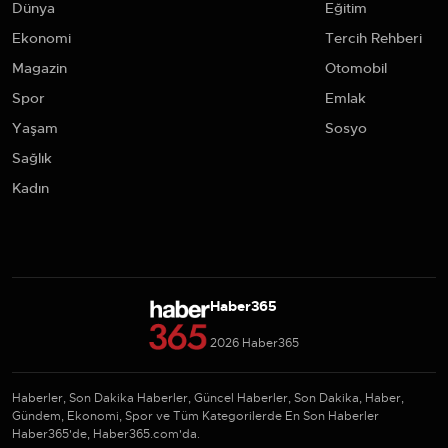
Dünya
Eğitim
Ekonomi
Tercih Rehberi
Magazin
Otomobil
Spor
Emlak
Yaşam
Sosyo
Sağlık
Kadın
Haber365
2026 Haber365
Haberler, Son Dakika Haberler, Güncel Haberler, Son Dakika, Haber,
Gündem, Ekonomi, Spor ve Tüm Kategorilerde En Son Haberler
Haber365'de, Haber365.com'da.