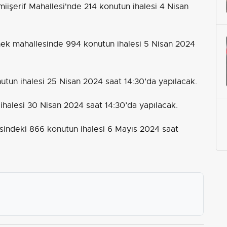
miişerif Mahallesi'nde 214 konutun ihalesi 4 Nisan
nek mahallesinde 994 konutun ihalesi 5 Nisan 2024
nutun ihalesi 25 Nisan 2024 saat 14:30’da yapılacak.
 ihalesi 30 Nisan 2024 saat 14:30’da yapılacak.
indeki 866 konutun ihalesi 6 Mayıs 2024 saat