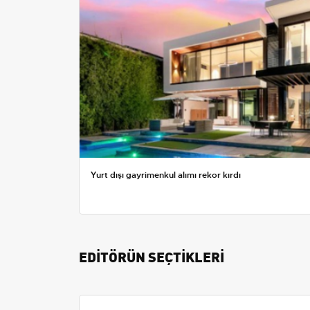
Yurt dışı gayrimenkul alımı rekor kırdı
EDİTÖRÜN SEÇTİKLERİ