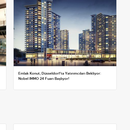
Emlak Konut, Düsseldorf'ta Yatırımcıları Bekliyor:
Nobel IMMO 24 Fuarı Başlıyor!