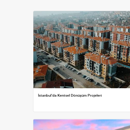
İstanbul’da Kentsel Dönüşüm Projeleri