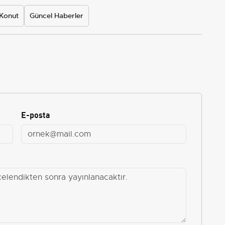
 Konut
Güncel Haberler
E-posta