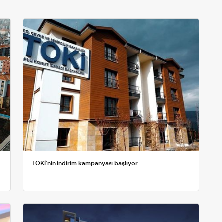
TOKİ’nin indirim kampanyası başlıyor