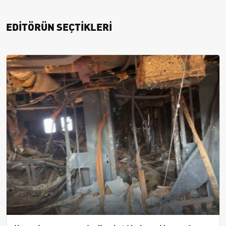
EDİTÖRÜN SEÇTİKLERİ