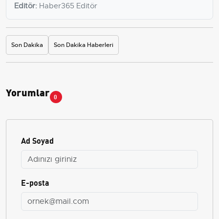
Editör:
Haber365 Editör
Son Dakika
Son Dakika Haberleri
Yorumlar
0
Ad Soyad
E-posta