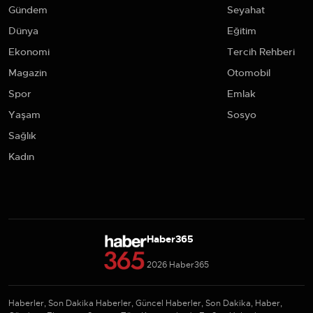
Gündem
Seyahat
Dünya
Eğitim
Ekonomi
Tercih Rehberi
Magazin
Otomobil
Spor
Emlak
Yaşam
Sosyo
Sağlık
Kadın
Haber365
2026 Haber365
Haberler, Son Dakika Haberler, Güncel Haberler, Son Dakika, Haber,