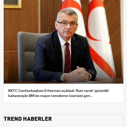
KKTC Cumhurbaşkanı Erhürman açıkladı: Rum tarafı 'güvenlik'
bahanesiyle BM'nin mayın temizleme önerisini geri...
TREND HABERLER