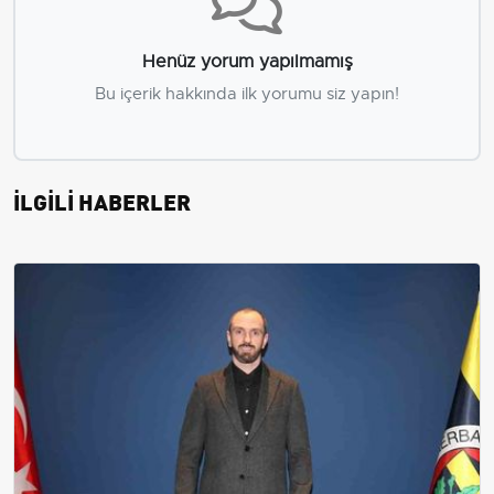
Henüz yorum yapılmamış
Bu içerik hakkında ilk yorumu siz yapın!
İLGİLİ HABERLER