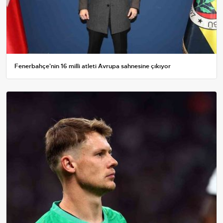
Fenerbahçe'nin 16 milli atleti Avrupa sahnesine çıkıyor