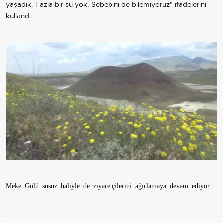
yaşadık. Fazla bir su yok. Sebebini de bilemiyoruz" ifadelerini
kullandı.
Meke Gölü susuz haliyle de ziyaretçilerini ağırlamaya devam ediyor