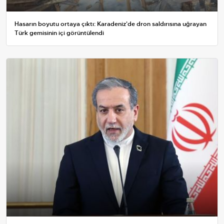
Hasarın boyutu ortaya çıktı: Karadeniz'de dron saldırısına uğrayan
Türk gemisinin içi görüntülendi