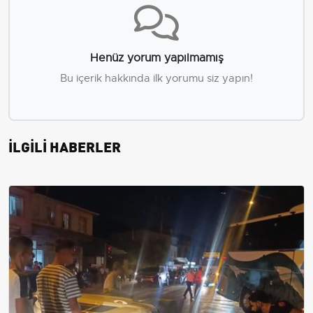
Henüz yorum yapılmamış
Bu içerik hakkında ilk yorumu siz yapın!
İLGİLİ HABERLER