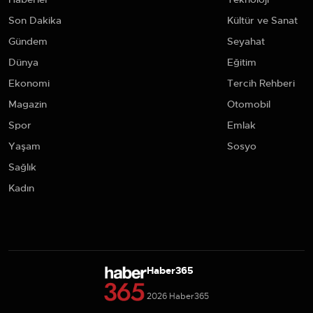
Son Dakika
Kültür ve Sanat
Gündem
Seyahat
Dünya
Eğitim
Ekonomi
Tercih Rehberi
Magazin
Otomobil
Spor
Emlak
Yaşam
Sosyo
Sağlık
Kadın
Haber365
2026 Haber365