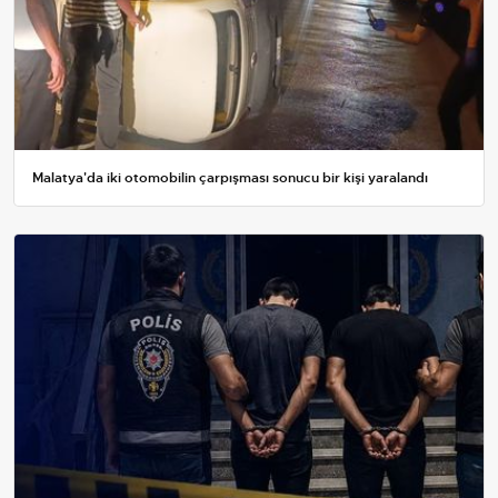
Malatya'da iki otomobilin çarpışması sonucu bir kişi yaralandı