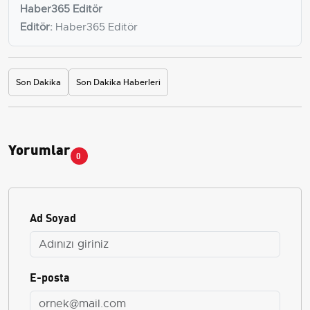
Haber365 Editör
Editör:
Haber365 Editör
Son Dakika
Son Dakika Haberleri
Yorumlar
0
Ad Soyad
E-posta