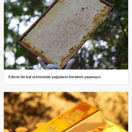
Edirne'de bal üretiminde yağışların bereketi yaşanıyor