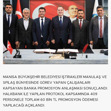
MANİSA BÜYÜKŞEHİR BELEDİYESİ İŞTİRAKLERİ MANULAŞ VE
SPİLAŞ BÜNYESİNDE GÖREV YAPAN ÇALIŞANLARI
KAPSAYAN BANKA PROMOSYON ANLAŞMASI SONUÇLANDI.
HALKBANK İLE YAPILAN PROTOKOL KAPSAMINDA 409
PERSONELE TOPLAM 60 BİN TL PROMOSYON ÖDEMESİ
YAPILACAĞI AÇIKLANDI.