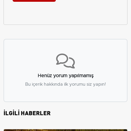
Henüz yorum yapılmamış
Bu içerik hakkında ilk yorumu siz yapın!
İLGİLİ HABERLER