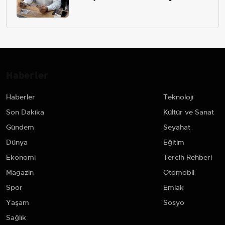
Haberler
Haberler
Teknoloji
Son Dakika
Kültür ve Sanat
Gündem
Seyahat
Dünya
Eğitim
Ekonomi
Tercih Rehberi
Magazin
Otomobil
Spor
Emlak
Yaşam
Sosyo
Sağlık