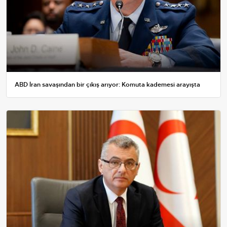
ABD İran savaşından bir çıkış arıyor: Komuta kademesi arayışta