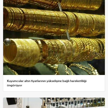
Kuyumcular altın fiyatlarının yükselişine bağlı hareketliliği
öngörüyor