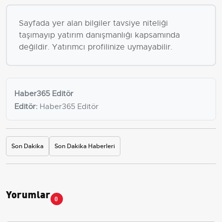
Sayfada yer alan bilgiler tavsiye niteliği
taşımayıp yatırım danışmanlığı kapsamında
değildir. Yatırımcı profilinize uymayabilir.
Haber365 Editör
Editör:
Haber365 Editör
Son Dakika
Son Dakika Haberleri
Yorumlar
0