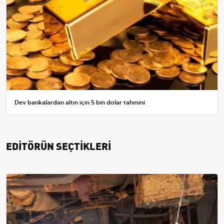
Dev bankalardan altın için 5 bin dolar tahmini
EDİTÖRÜN SEÇTİKLERİ