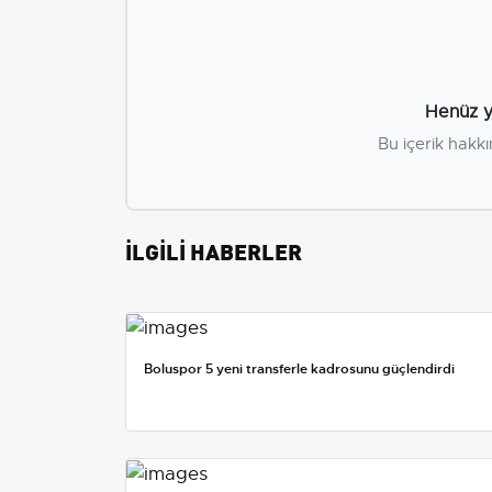
Henüz y
Bu içerik hakkı
İLGİLİ HABERLER
Boluspor 5 yeni transferle kadrosunu güçlendirdi