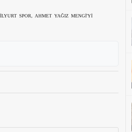
İLYURT SPOR, AHMET YAĞIZ MENGİ'Yİ