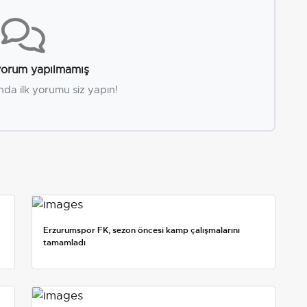
orum yapılmamış
nda ilk yorumu siz yapın!
Erzurumspor FK, sezon öncesi kamp çalışmalarını
tamamladı