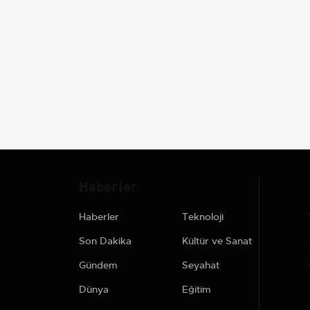
Haberler
Haberler
Teknoloji
Son Dakika
Kültür ve Sanat
Gündem
Seyahat
Dünya
Eğitim