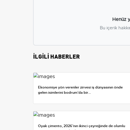
Henüz y
Bu içerik hakkı
İLGİLİ HABERLER
Ekonomiye yön verenler zirvesi iş dünyasının önde
gelen isimlerini bodrum’da bir...
Oyak çimento, 2026’nın ikinci çeyreğinde de olumlu