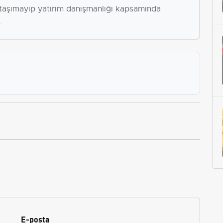
i taşımayıp yatırım danışmanlığı kapsamında
.
E-posta