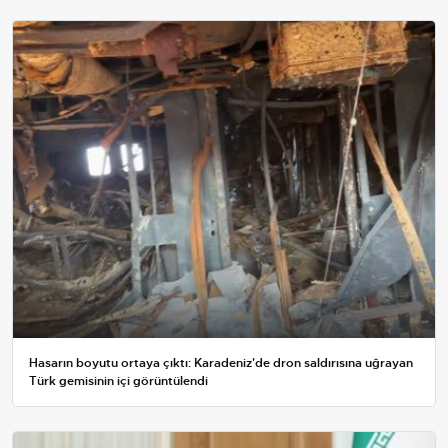
Hasarın boyutu ortaya çıktı: Karadeniz'de dron saldırısına uğrayan
Türk gemisinin içi görüntülendi