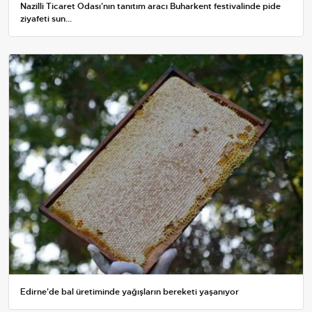
Nazilli Ticaret Odası'nın tanıtım aracı Buharkent festivalinde pide
ziyafeti sun...
Edirne'de bal üretiminde yağışların bereketi yaşanıyor