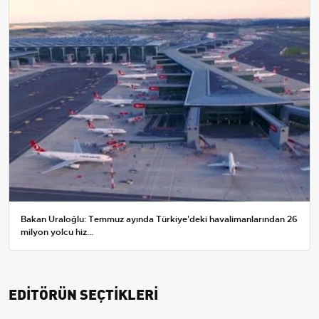
Bakan Uraloğlu: Temmuz ayında Türkiye'deki havalimanlarından 26
milyon yolcu hiz...
EDİTÖRÜN SEÇTİKLERİ