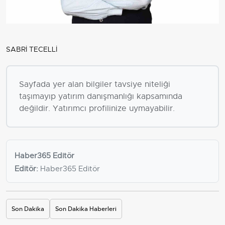
SABRİ TECELLİ
Sayfada yer alan bilgiler tavsiye niteliği
taşımayıp yatırım danışmanlığı kapsamında
değildir. Yatırımcı profilinize uymayabilir.
Haber365 Editör
Editör:
Haber365 Editör
Son Dakika
Son Dakika Haberleri