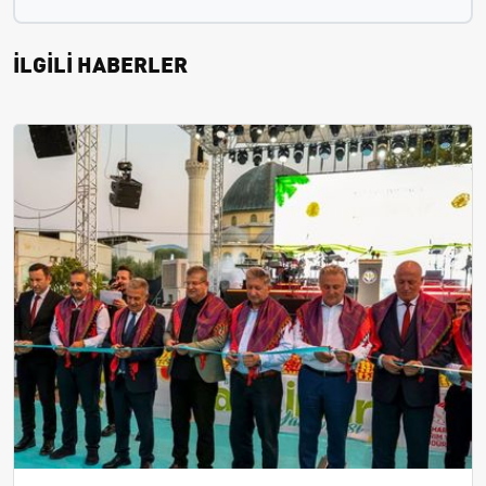
İLGİLİ HABERLER