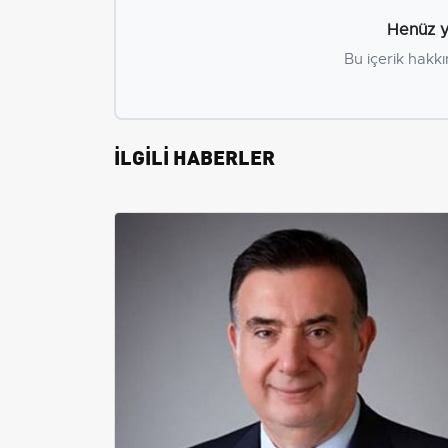
Henüz y
Bu içerik hakkı
İLGİLİ HABERLER