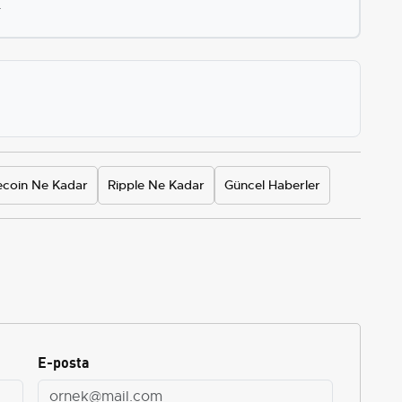
.
coin Ne Kadar
Ripple Ne Kadar
Güncel Haberler
E-posta