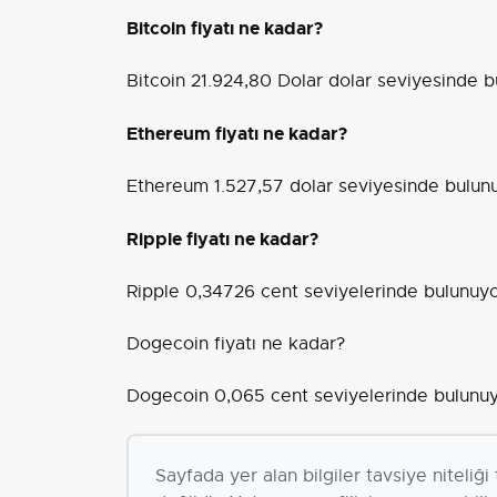
Bitcoin fiyatı ne kadar?
Bitcoin 21.924,80 Dolar dolar seviyesinde b
Ethereum fiyatı ne kadar?
Ethereum 1.527,57 dolar seviyesinde bulun
Ripple fiyatı ne kadar?
Ripple 0,34726 cent seviyelerinde bulunuyo
Dogecoin fiyatı ne kadar?
Dogecoin 0,065 cent seviyelerinde bulunuy
Sayfada yer alan bilgiler tavsiye niteliğ