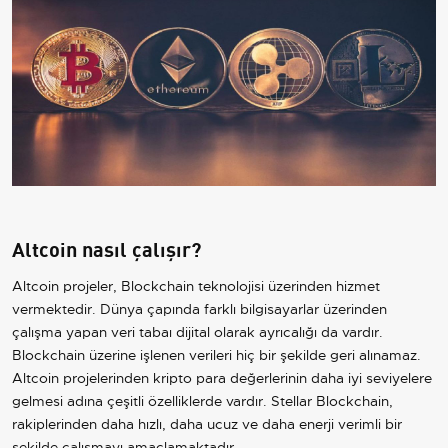
Altcoin nasıl çalışır?
Altcoin projeler, Blockchain teknolojisi üzerinden hizmet
vermektedir. Dünya çapında farklı bilgisayarlar üzerinden
çalışma yapan veri tabaı dijital olarak ayrıcalığı da vardır.
Blockchain üzerine işlenen verileri hiç bir şekilde geri alınamaz.
Altcoin projelerinden kripto para değerlerinin daha iyi seviyelere
gelmesi adına çeşitli özelliklerde vardır. Stellar Blockchain,
rakiplerinden daha hızlı, daha ucuz ve daha enerji verimli bir
şekilde çalışmayı amaçlamaktadır.