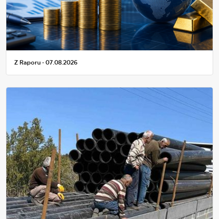
Z Raporu - 07.08.2026