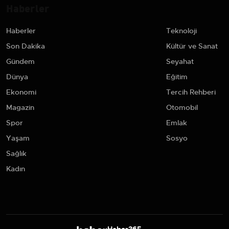
Haberler
Haberler
Teknoloji
Son Dakika
Kültür ve Sanat
Gündem
Seyahat
Dünya
Eğitim
Ekonomi
Tercih Rehberi
Magazin
Otomobil
Spor
Emlak
Yaşam
Sosyo
Sağlık
Kadın