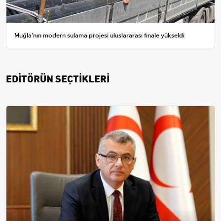
Muğla'nın modern sulama projesi uluslararası finale yükseldi
EDİTÖRÜN SEÇTİKLERİ