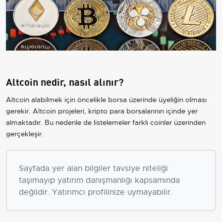
Altcoin nedir, nasıl alınır?
Altcoin alabilmek için öncelikle borsa üzerinde üyeliğin olması
gerekir. Altcoin projeleri, kripto para borsalarının içinde yer
almaktadır. Bu nedenle de listelemeler farklı coinler üzerinden
gerçekleşir.
Sayfada yer alan bilgiler tavsiye niteliği
taşımayıp yatırım danışmanlığı kapsamında
değildir. Yatırımcı profilinize uymayabilir.