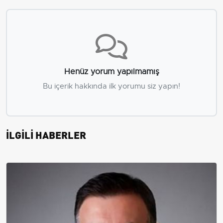
Henüz yorum yapılmamış
Bu içerik hakkında ilk yorumu siz yapın!
İLGİLİ HABERLER