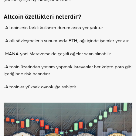
Altcoin özellikleri nelerdir?
-Altcoinlerin farklı kullanım durumlarına yer yoktur.
-Akıllı sözleşmelerin sunumunda ETH, ağı içinde işemler yer alır.
-MANA yani Mataverse'de çeşitli öğeler satın alınabilir.
-Altcoin üzerinden yatırım yapmak isteyenler her kripto para gibi
içeriğinde risk barındırır.
-Altcoinler yüksek oynaklığa sahiptir.