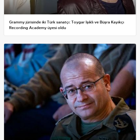
Grammy jürisinde iki Türk sanatçı: Toygar Işıklı ve Büşra Kayıkçı
Recording Academy üyesi oldu