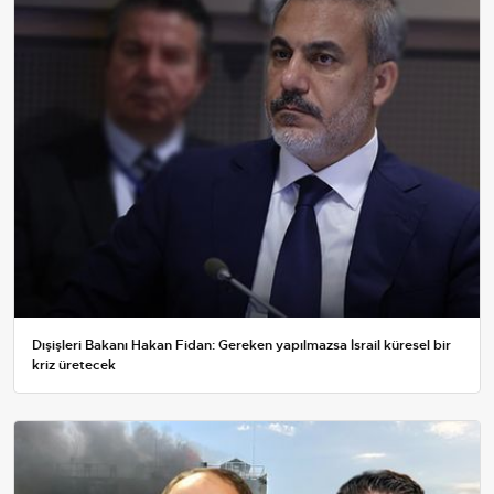
Dışişleri Bakanı Hakan Fidan: Gereken yapılmazsa İsrail küresel bir
kriz üretecek