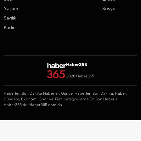
Yaşam
Sosyo
Sağlık
Kadın
Haber365
2026 Haber365
Haberler, Son Dakika Haberler, Güncel Haberler, Son Dakika, Haber,
Gündem, Ekonomi, Spor ve Tüm Kategorilerde En Son Haberler
Haber365'de, Haber365.com'da.