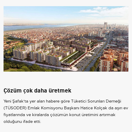
Çözüm çok daha üretmek
Yeni Şafak'ta yer alan habere göre Tüketici Sorunları Derneği
(TÜSODER) Emlak Komisyonu Başkanı Hatice Kolçak da aşırı ev
fiyatlarında ve kiralarda çözümün konut üretimini artırmak
olduğunu ifade etti.