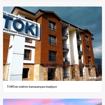
TOKİ’nin indirim kampanyası başlıyor