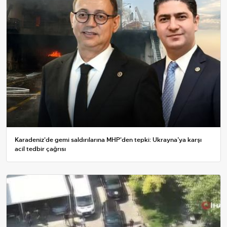
Karadeniz'de gemi saldırılarına MHP'den tepki: Ukrayna’ya karşı
acil tedbir çağrısı