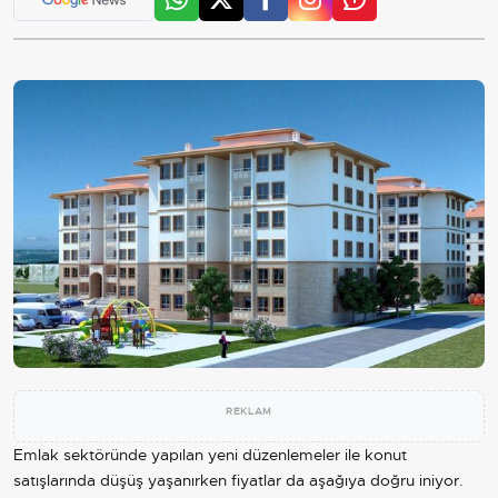
REKLAM
Emlak sektöründe yapılan yeni düzenlemeler ile konut
satışlarında düşüş yaşanırken fiyatlar da aşağıya doğru iniyor.