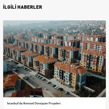
İLGİLİ HABERLER
İstanbul’da Kentsel Dönüşüm Projeleri