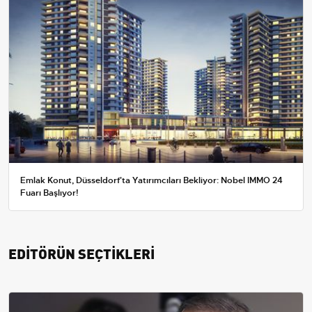
Emlak Konut, Düsseldorf'ta Yatırımcıları Bekliyor: Nobel IMMO 24
Fuarı Başlıyor!
EDİTÖRÜN SEÇTİKLERİ