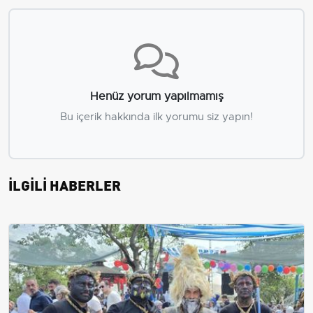
Henüz yorum yapılmamış
Bu içerik hakkında ilk yorumu siz yapın!
İLGİLİ HABERLER