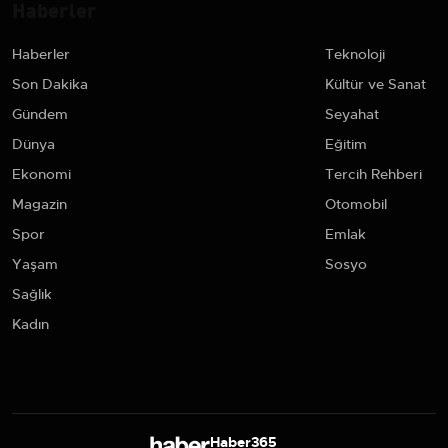
Haberler
Haberler
Teknoloji
Son Dakika
Kültür ve Sanat
Gündem
Seyahat
Dünya
Eğitim
Ekonomi
Tercih Rehberi
Magazin
Otomobil
Spor
Emlak
Yaşam
Sosyo
Sağlık
Kadın
Haber365