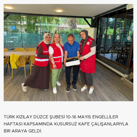
TÜRK KIZILAY DÜZCE ŞUBESİ 10-16 MAYIS ENGELLİLER
HAFTASI KAPSAMINDA KUSURSUZ KAFE ÇALIŞANLARIYLA
BİR ARAYA GELDİ.