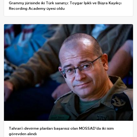
Grammy jürisinde iki Türk sanatçı: Toygar Işıklı ve Büşra Kayıkçı
Recording Academy üyesi oldu
Tahran’ı devirme planları başarısız olan MOSSAD’da iki isim
görevden alındı