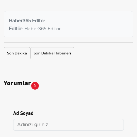
Haber365 Editör
Editör:
Haber365 Editör
Son Dakika
Son Dakika Haberleri
Yorumlar
0
Ad Soyad