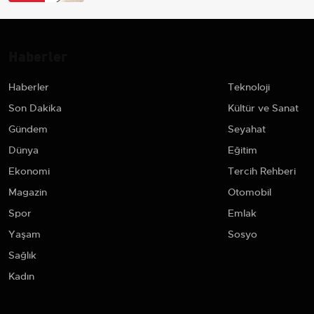
Haberler
Haberler
Teknoloji
Son Dakika
Kültür ve Sanat
Gündem
Seyahat
Dünya
Eğitim
Ekonomi
Tercih Rehberi
Magazin
Otomobil
Spor
Emlak
Yaşam
Sosyo
Sağlık
Kadın