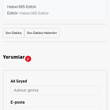
Haber365 Editör
Editör:
Haber365 Editör
Son Dakika
Son Dakika Haberleri
Yorumlar
0
Ad Soyad
E-posta