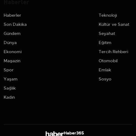
Haberler
Haberler
Teknoloji
Son Dakika
Kültür ve Sanat
Gündem
Seyahat
Dünya
Eğitim
Ekonomi
Tercih Rehberi
Magazin
Otomobil
Spor
Emlak
Yaşam
Sosyo
Sağlık
Kadın
Haber365