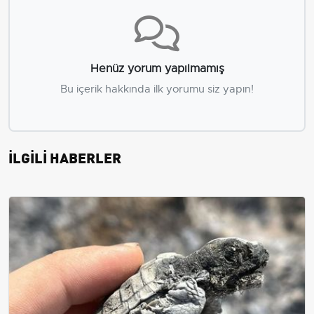
Henüz yorum yapılmamış
Bu içerik hakkında ilk yorumu siz yapın!
İLGİLİ HABERLER