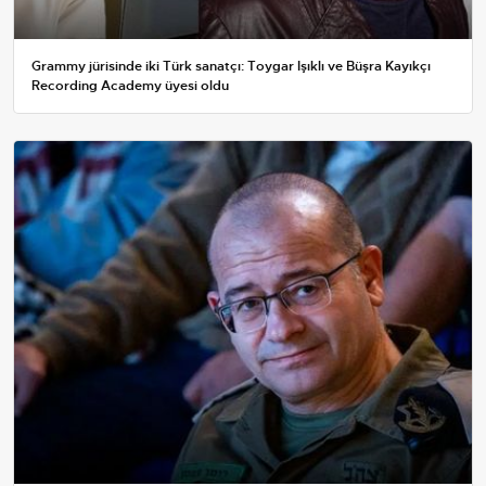
Grammy jürisinde iki Türk sanatçı: Toygar Işıklı ve Büşra Kayıkçı
Recording Academy üyesi oldu