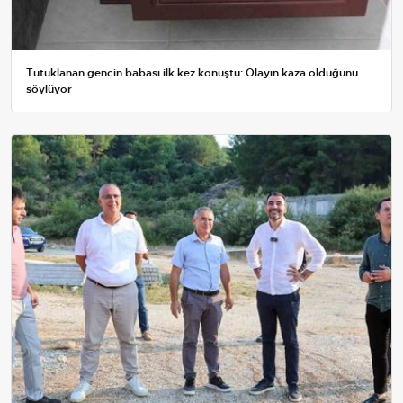
Tutuklanan gencin babası ilk kez konuştu: Olayın kaza olduğunu
söylüyor