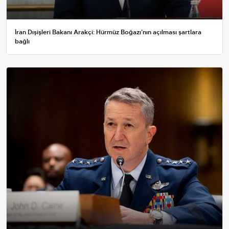
İran Dışişleri Bakanı Arakçi: Hürmüz Boğazı'nın açılması şartlara
bağlı