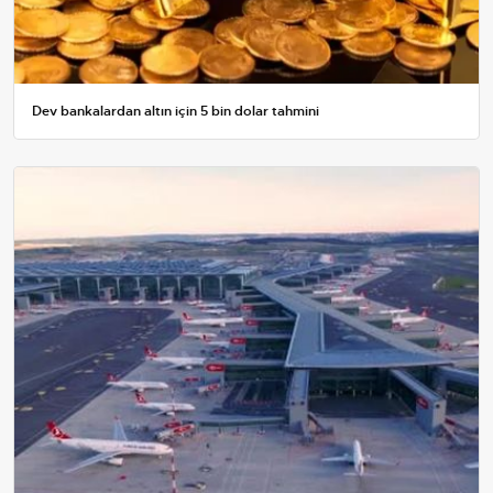
Dev bankalardan altın için 5 bin dolar tahmini