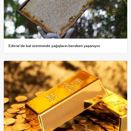
Edirne'de bal üretiminde yağışların bereketi yaşanıyor