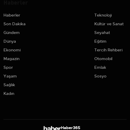
Haberler
Haberler
Teknoloji
Son Dakika
Kültür ve Sanat
Gündem
Seyahat
Dünya
Eğitim
Ekonomi
Tercih Rehberi
Magazin
Otomobil
Spor
Emlak
Yaşam
Sosyo
Sağlık
Kadın
Haber365