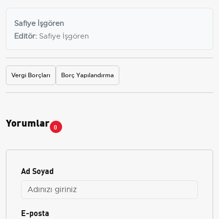
Safiye İşgören
Editör:
Safiye İşgören
Vergi Borçları
Borç Yapılandırma
Yorumlar
0
Ad Soyad
E-posta