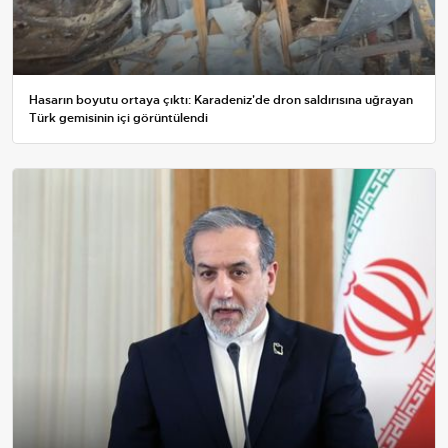
Hasarın boyutu ortaya çıktı: Karadeniz'de dron saldırısına uğrayan
Türk gemisinin içi görüntülendi