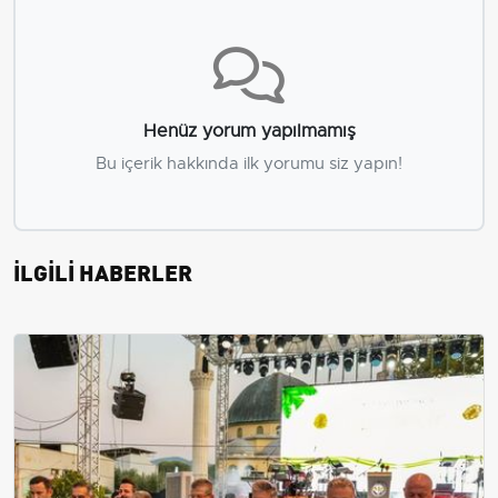
Henüz yorum yapılmamış
Bu içerik hakkında ilk yorumu siz yapın!
İLGİLİ HABERLER