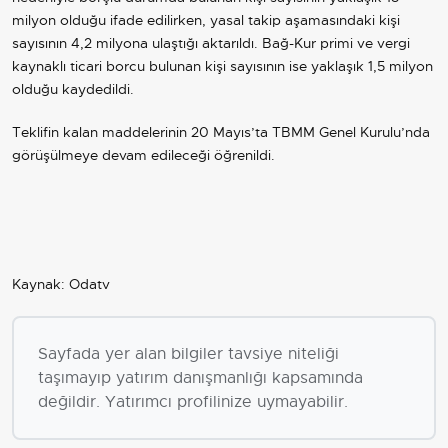
milyon olduğu ifade edilirken, yasal takip aşamasındaki kişi
sayısının 4,2 milyona ulaştığı aktarıldı. Bağ-Kur primi ve vergi
kaynaklı ticari borcu bulunan kişi sayısının ise yaklaşık 1,5 milyon
olduğu kaydedildi.
Teklifin kalan maddelerinin 20 Mayıs’ta TBMM Genel Kurulu’nda
görüşülmeye devam edileceği öğrenildi.
Kaynak: Odatv
Sayfada yer alan bilgiler tavsiye niteliği
taşımayıp yatırım danışmanlığı kapsamında
değildir. Yatırımcı profilinize uymayabilir.