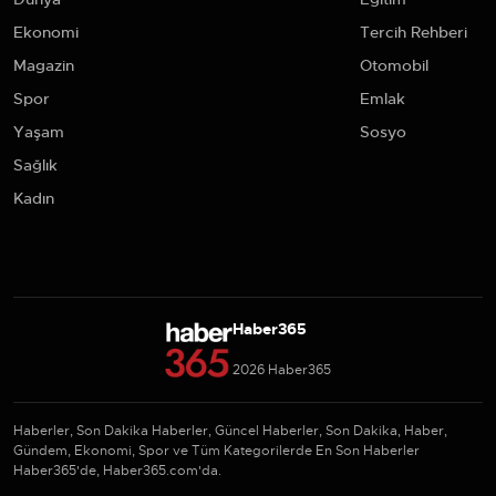
Ekonomi
Tercih Rehberi
Magazin
Otomobil
Spor
Emlak
Yaşam
Sosyo
Sağlık
Kadın
Haber365
2026 Haber365
Haberler, Son Dakika Haberler, Güncel Haberler, Son Dakika, Haber,
Gündem, Ekonomi, Spor ve Tüm Kategorilerde En Son Haberler
Haber365'de, Haber365.com'da.