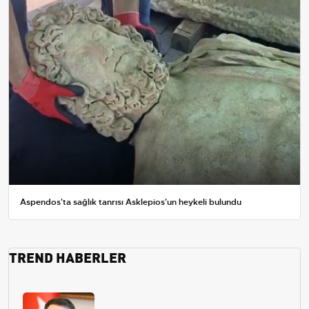
Aspendos'ta sağlık tanrısı Asklepios'un heykeli bulundu
TREND HABERLER