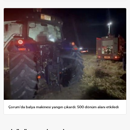
Çorum'da balya makinesi yangın çıkardı: 500 dönüm alanı etkiledi