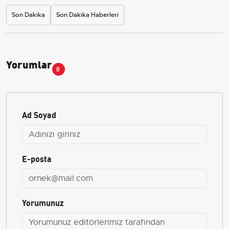
Son Dakika
Son Dakika Haberleri
Yorumlar
0
Ad Soyad
E-posta
Yorumunuz