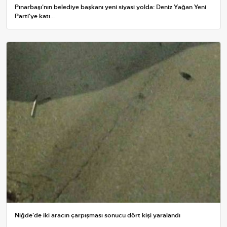
Pınarbaşı'nın belediye başkanı yeni siyasi yolda: Deniz Yağan Yeni
Parti'ye katı...
Niğde'de iki aracın çarpışması sonucu dört kişi yaralandı