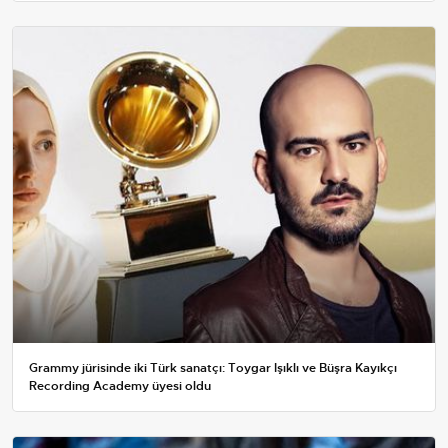
Grammy jürisinde iki Türk sanatçı: Toygar Işıklı ve Büşra Kayıkçı
Recording Academy üyesi oldu