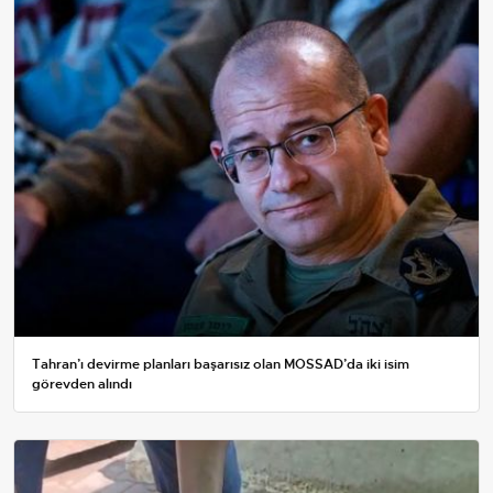
Tahran’ı devirme planları başarısız olan MOSSAD’da iki isim
görevden alındı