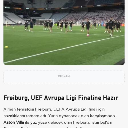
REKLAM
Freiburg, UEF Avrupa Ligi Finaline Hazır
Alman temsilcisi Freiburg, UEFA Avrupa Ligi finali için
hazırlıklarını tamamladı. Yarın oynanacak olan karşılaşmada
Aston Villa
ile yüz yüze gelecek olan Freiburg, İstanbul'da