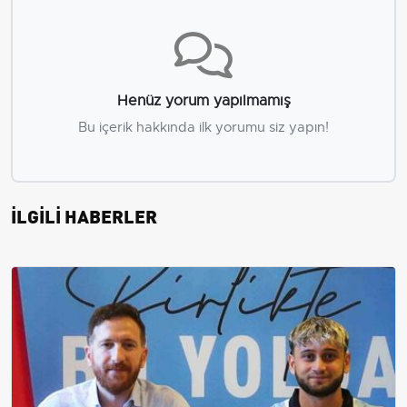
Henüz yorum yapılmamış
Bu içerik hakkında ilk yorumu siz yapın!
İLGİLİ HABERLER