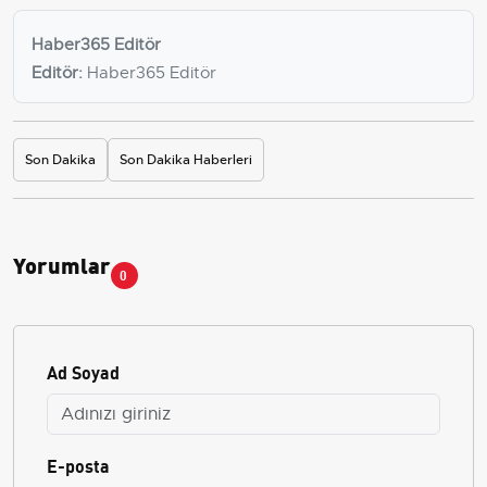
Haber365 Editör
Editör:
Haber365 Editör
Son Dakika
Son Dakika Haberleri
Yorumlar
0
Ad Soyad
E-posta