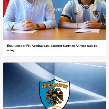
Erzurumspor FK, Azerbaycanlı santrfor Nariman Akhundzada ile
anlaştı