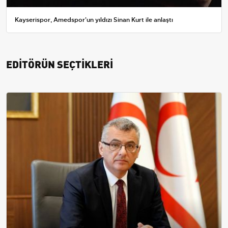
Kayserispor, Amedspor'un yıldızı Sinan Kurt ile anlaştı
EDİTÖRÜN SEÇTİKLERİ