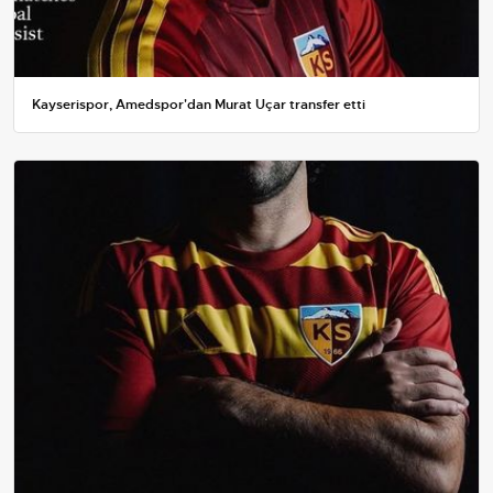
Kayserispor, Amedspor'dan Murat Uçar transfer etti