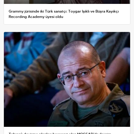
Grammy jürisinde iki Türk sanatçı: Toygar Işıklı ve Büşra Kayıkçı
Recording Academy üyesi oldu