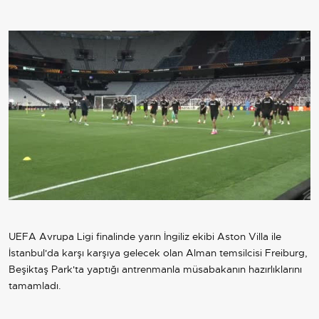
UEFA Avrupa Ligi finalinde yarın İngiliz ekibi Aston Villa ile
İstanbul'da karşı karşıya gelecek olan Alman temsilcisi Freiburg,
Beşiktaş Park'ta yaptığı antrenmanla müsabakanın hazırlıklarını
tamamladı.