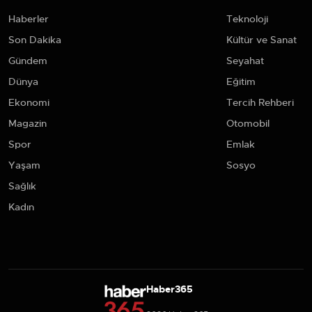
Haberler
Teknoloji
Son Dakika
Kültür ve Sanat
Gündem
Seyahat
Dünya
Eğitim
Ekonomi
Tercih Rehberi
Magazin
Otomobil
Spor
Emlak
Yaşam
Sosyo
Sağlık
Kadın
Haber365