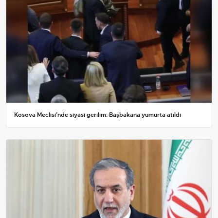
Kosova Meclisi’nde siyasi gerilim: Başbakana yumurta atıldı