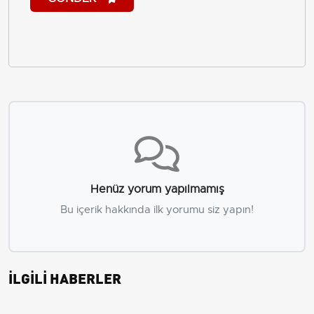
Henüz yorum yapılmamış
Bu içerik hakkında ilk yorumu siz yapın!
İLGİLİ HABERLER