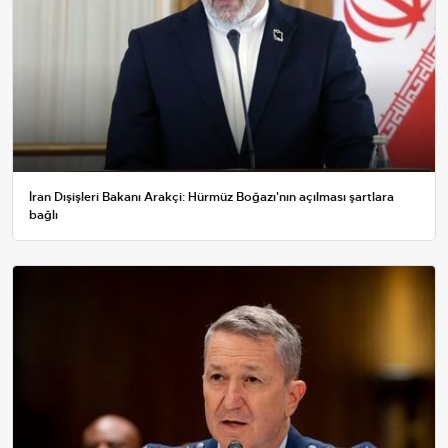
İran Dışişleri Bakanı Arakçi: Hürmüz Boğazı'nın açılması şartlara
bağlı