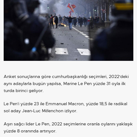
Anket sonuçlarına göre cumhurbaşkanlığı seçimleri, 2022'deki
aynı adaylarla bugün yapılsa, Marine Le Pen yüzde 31 oyla ilk
turda birinci geliyor.
Le Pen'i yüzde 23 ile Emmanuel Macron, yüzde 18,5 ile radikal
sol aday Jean-Luc Mélenchon izliyor.
Aşırı sağcı lider Le Pen, 2022 seçimlerine oranla oylarını yaklaşık
yüzde 8 oranında artırıyor.