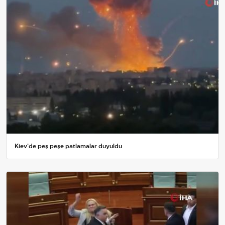
Kiev'de peş peşe patlamalar duyuldu