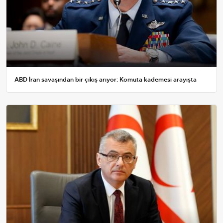
ABD İran savaşından bir çıkış arıyor: Komuta kademesi arayışta