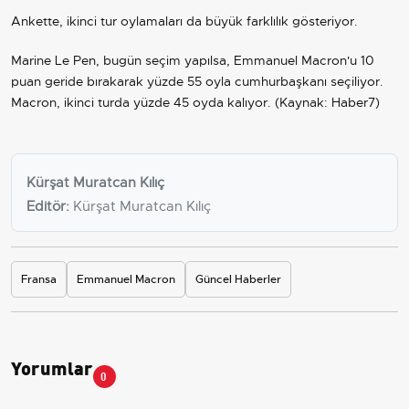
Ankette, ikinci tur oylamaları da büyük farklılık gösteriyor.
Marine Le Pen, bugün seçim yapılsa, Emmanuel Macron'u 10
puan geride bırakarak yüzde 55 oyla cumhurbaşkanı seçiliyor.
Macron, ikinci turda yüzde 45 oyda kalıyor. (Kaynak: Haber7)
Kürşat Muratcan Kılıç
Editör:
Kürşat Muratcan Kılıç
Fransa
Emmanuel Macron
Güncel Haberler
Yorumlar
0