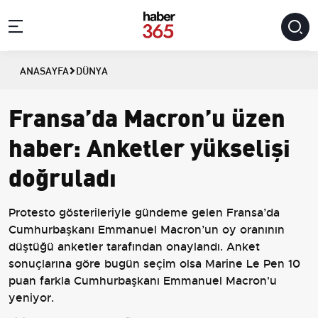
ANASAYFA
DÜNYA
Fransa’da Macron’u üzen
haber: Anketler yükselişi
doğruladı
Protesto gösterileriyle gündeme gelen Fransa’da
Cumhurbaşkanı Emmanuel Macron’un oy oranının
düştüğü anketler tarafından onaylandı. Anket
sonuçlarına göre bugün seçim olsa Marine Le Pen 10
puan farkla Cumhurbaşkanı Emmanuel Macron'u
yeniyor.