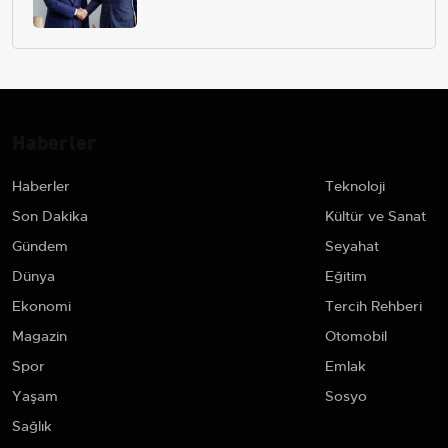
Haberler
Haberler
Teknoloji
Son Dakika
Kültür ve Sanat
Gündem
Seyahat
Dünya
Eğitim
Ekonomi
Tercih Rehberi
Magazin
Otomobil
Spor
Emlak
Yaşam
Sosyo
Sağlık