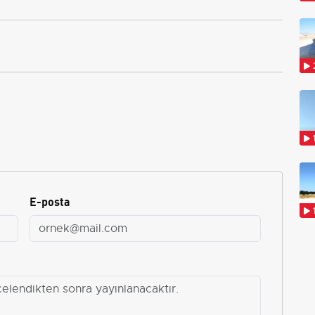
E-posta