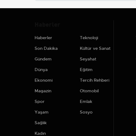
Haberler
Haberler
Teknoloji
Son Dakika
Kültür ve Sanat
Gündem
Seyahat
Dünya
Eğitim
Ekonomi
Tercih Rehberi
Magazin
Otomobil
Spor
Emlak
Yaşam
Sosyo
Sağlık
Kadın