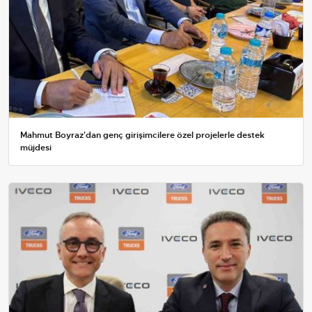
Mahmut Boyraz'dan genç girişimcilere özel projelerle destek
müjdesi