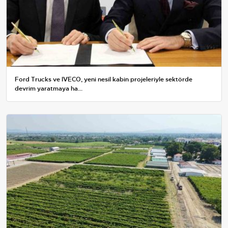
Ford Trucks ve IVECO, yeni nesil kabin projeleriyle sektörde
devrim yaratmaya ha...