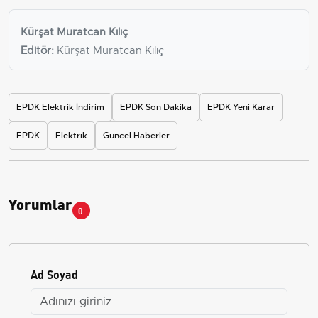
Kürşat Muratcan Kılıç
Editör:
Kürşat Muratcan Kılıç
EPDK Elektrik İndirim
EPDK Son Dakika
EPDK Yeni Karar
EPDK
Elektrik
Güncel Haberler
Yorumlar
0
Ad Soyad