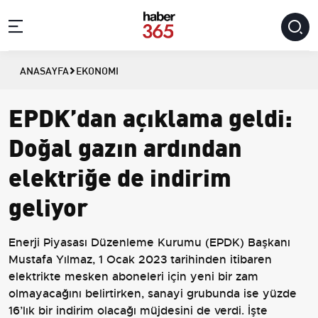
ANASAYFA
EKONOMI
EPDK’dan açıklama geldi:
Doğal gazın ardından
elektriğe de indirim
geliyor
Enerji Piyasası Düzenleme Kurumu (EPDK) Başkanı
Mustafa Yılmaz, 1 Ocak 2023 tarihinden itibaren
elektrikte mesken aboneleri için yeni bir zam
olmayacağını belirtirken, sanayi grubunda ise yüzde
16’lık bir indirim olacağı müjdesini de verdi. İşte