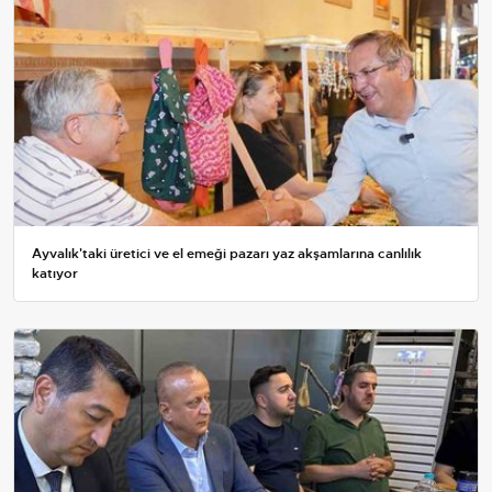
Ayvalık'taki üretici ve el emeği pazarı yaz akşamlarına canlılık
katıyor