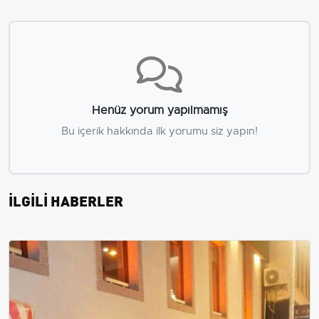
Henüz yorum yapılmamış
Bu içerik hakkında ilk yorumu siz yapın!
İLGİLİ HABERLER