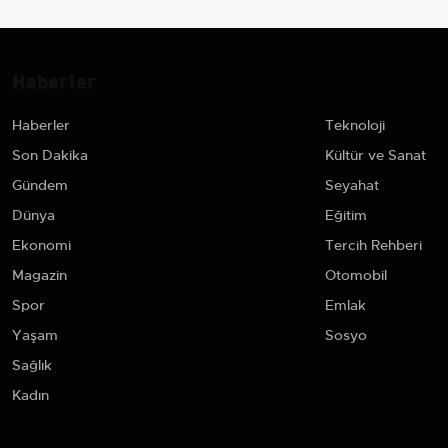
Haberler
Haberler
Teknoloji
Son Dakika
Kültür ve Sanat
Gündem
Seyahat
Dünya
Eğitim
Ekonomi
Tercih Rehberi
Magazin
Otomobil
Spor
Emlak
Yaşam
Sosyo
Sağlık
Kadın