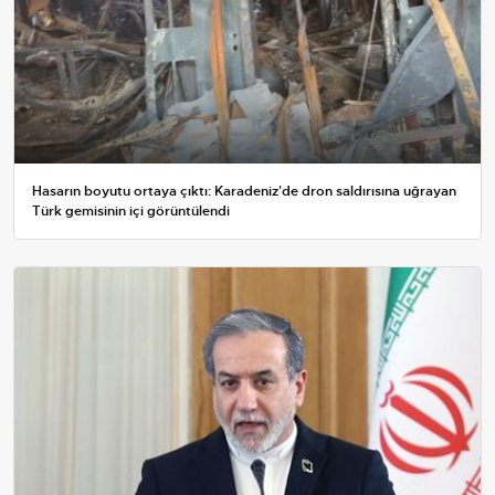
Hasarın boyutu ortaya çıktı: Karadeniz'de dron saldırısına uğrayan
Türk gemisinin içi görüntülendi