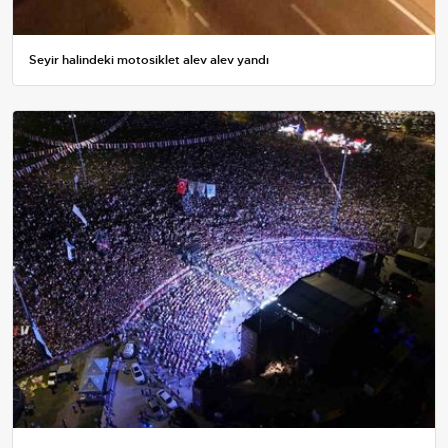
Seyir halindeki motosiklet alev alev yandı