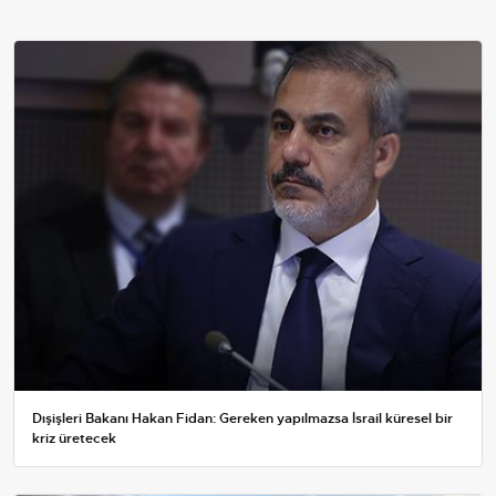
Dışişleri Bakanı Hakan Fidan: Gereken yapılmazsa İsrail küresel bir
kriz üretecek