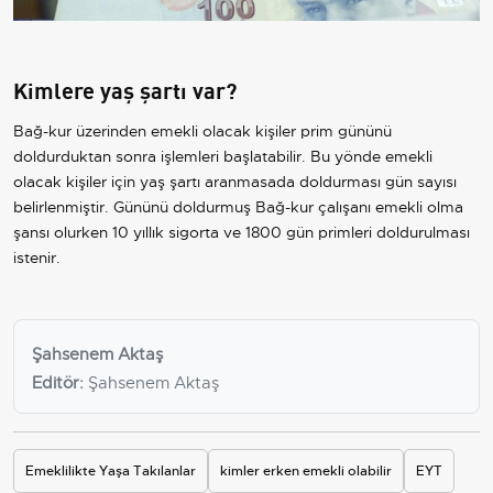
Kimlere yaş şartı var?
Bağ-kur üzerinden emekli olacak kişiler prim gününü
doldurduktan sonra işlemleri başlatabilir. Bu yönde emekli
olacak kişiler için yaş şartı aranmasada doldurması gün sayısı
belirlenmiştir. Gününü doldurmuş Bağ-kur çalışanı emekli olma
şansı olurken 10 yıllık sigorta ve 1800 gün primleri doldurulması
istenir.
Şahsenem Aktaş
Editör:
Şahsenem Aktaş
Emeklilikte Yaşa Takılanlar
kimler erken emekli olabilir
EYT