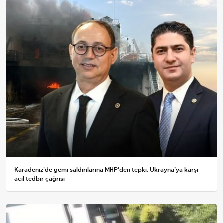
Karadeniz'de gemi saldırılarına MHP'den tepki: Ukrayna’ya karşı
acil tedbir çağrısı