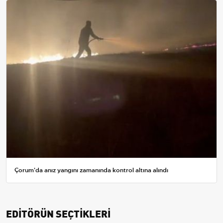
Çorum'da anız yangını zamanında kontrol altına alındı
EDİTÖRÜN SEÇTİKLERİ