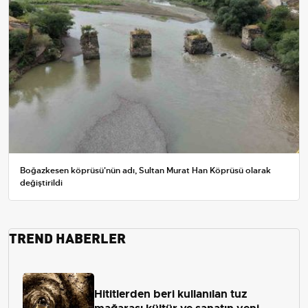
Boğazkesen köprüsü'nün adı, Sultan Murat Han Köprüsü olarak
değiştirildi
TREND HABERLER
Hititlerden beri kullanılan tuz