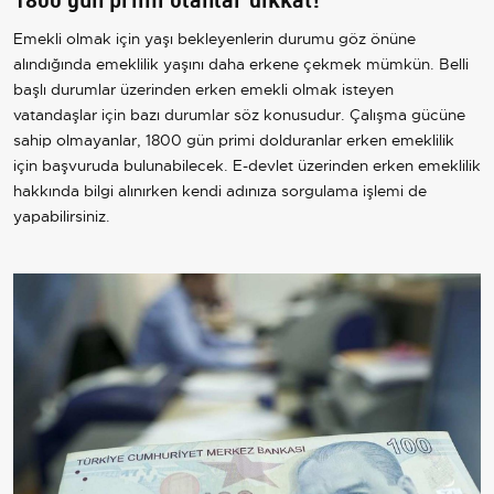
Emekli olmak için yaşı bekleyenlerin durumu göz önüne
alındığında emeklilik yaşını daha erkene çekmek mümkün. Belli
başlı durumlar üzerinden erken emekli olmak isteyen
vatandaşlar için bazı durumlar söz konusudur. Çalışma gücüne
sahip olmayanlar, 1800 gün primi dolduranlar erken emeklilik
için başvuruda bulunabilecek. E-devlet üzerinden erken emeklilik
hakkında bilgi alınırken kendi adınıza sorgulama işlemi de
yapabilirsiniz.