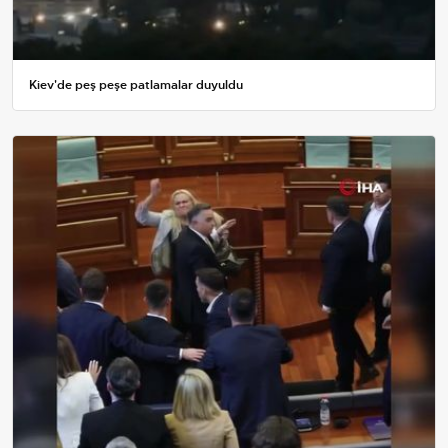
Kiev'de peş peşe patlamalar duyuldu