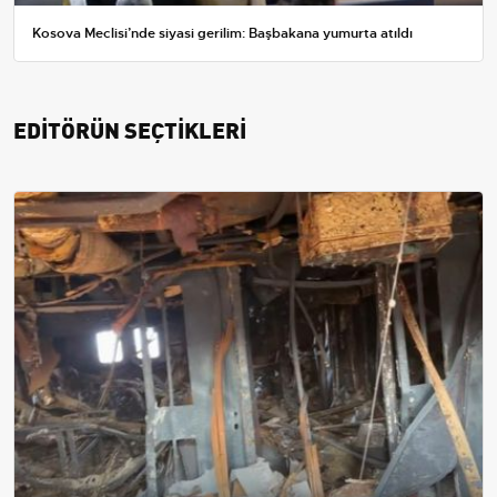
Kosova Meclisi’nde siyasi gerilim: Başbakana yumurta atıldı
EDİTÖRÜN SEÇTİKLERİ