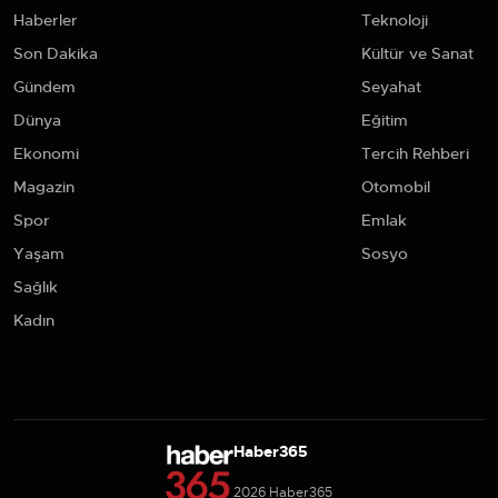
Haberler
Teknoloji
Son Dakika
Kültür ve Sanat
Gündem
Seyahat
Dünya
Eğitim
Ekonomi
Tercih Rehberi
Magazin
Otomobil
Spor
Emlak
Yaşam
Sosyo
Sağlık
Kadın
Haber365
2026 Haber365