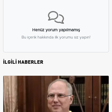
Henüz yorum yapılmamış
Bu içerik hakkında ilk yorumu siz yapın!
İLGİLİ HABERLER