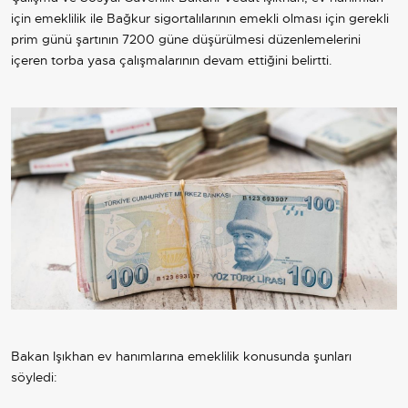
için emeklilik ile Bağkur sigortalılarının emekli olması için gerekli
prim günü şartının 7200 güne düşürülmesi düzenlemelerini
içeren torba yasa çalışmalarının devam ettiğini belirtti.
Bakan Işıkhan ev hanımlarına emeklilik konusunda şunları
söyledi: