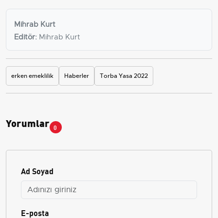
Mihrab Kurt
Editör:
Mihrab Kurt
erken emeklilik
Haberler
Torba Yasa 2022
Yorumlar
0
Ad Soyad
E-posta