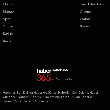
Ekonomi
Tercih Rehberi
Magazin
Otomobil
Spor
Emlak
Yaşam
Sosyo
Sağlık
Kadın
Haber365
2026 Haber365
Haberler, Son Dakika Haberler, Güncel Haberler, Son Dakika, Haber,
Gündem, Ekonomi, Spor ve Tüm Kategorilerde En Son Haberler
Haber365'de, Haber365.com'da.