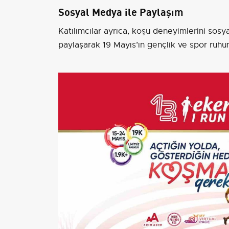
Sosyal Medya ile Paylaşım
Katılımcılar ayrıca, koşu deneyimlerini so
paylaşarak 19 Mayıs’ın gençlik ve spor ruhun