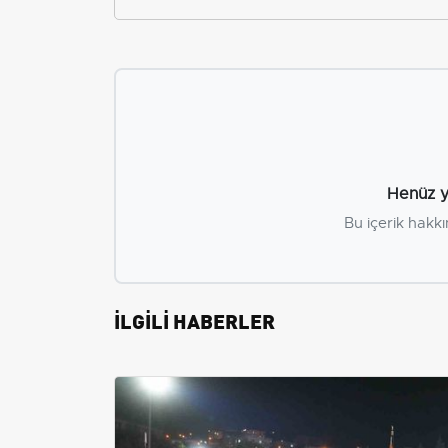
Henüz y
Bu içerik hakkı
İLGİLİ HABERLER