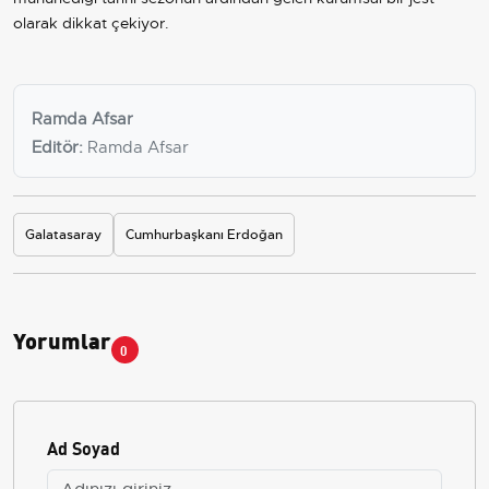
olarak dikkat çekiyor.
Ramda Afsar
Editör:
Ramda Afsar
Galatasaray
Cumhurbaşkanı Erdoğan
Yorumlar
0
Ad Soyad