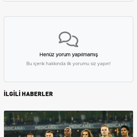
Henüz yorum yapılmamış
Bu içerik hakkında ilk yorumu siz yapın!
İLGİLİ HABERLER