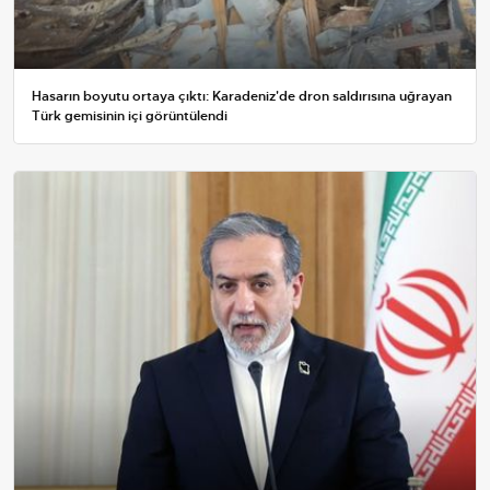
Hasarın boyutu ortaya çıktı: Karadeniz'de dron saldırısına uğrayan
Türk gemisinin içi görüntülendi