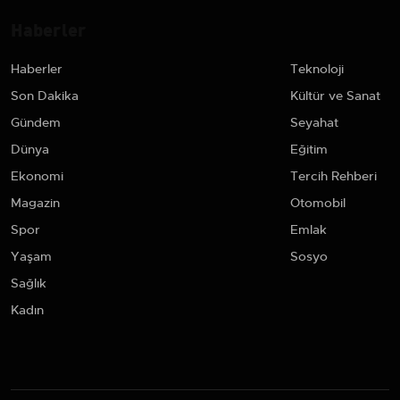
Haberler
Haberler
Teknoloji
Son Dakika
Kültür ve Sanat
Gündem
Seyahat
Dünya
Eğitim
Ekonomi
Tercih Rehberi
Magazin
Otomobil
Spor
Emlak
Yaşam
Sosyo
Sağlık
Kadın