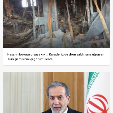
Hasarın boyutu ortaya çıktı: Karadeniz'de dron saldırısına uğrayan
Türk gemisinin içi görüntülendi