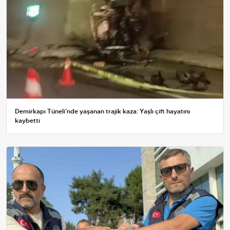
Demirkapı Tüneli'nde yaşanan trajik kaza: Yaşlı çift hayatını
kaybetti