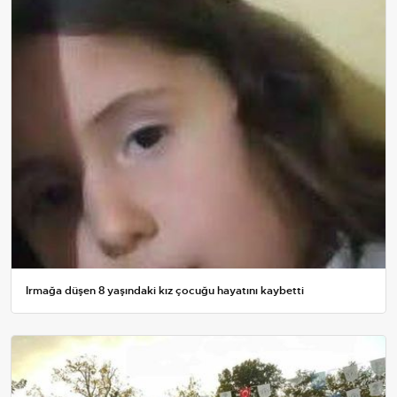
Irmağa düşen 8 yaşındaki kız çocuğu hayatını kaybetti