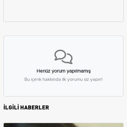
Henüz yorum yapılmamış
Bu içerik hakkında ilk yorumu siz yapın!
İLGİLİ HABERLER