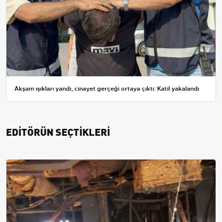
Akşam ışıkları yandı, cinayet gerçeği ortaya çıktı: Katil yakalandı
EDİTÖRÜN SEÇTİKLERİ