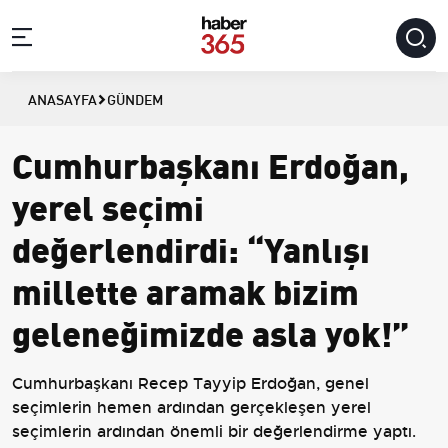
ANASAYFA
GÜNDEM
Cumhurbaşkanı Erdoğan,
yerel seçimi
değerlendirdi: “Yanlışı
millette aramak bizim
geleneğimizde asla yok!”
Cumhurbaşkanı Recep Tayyip Erdoğan, genel
seçimlerin hemen ardından gerçekleşen yerel
seçimlerin ardından önemli bir değerlendirme yaptı.