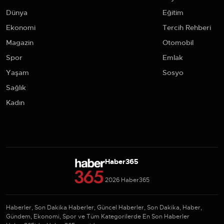
Dünya
Eğitim
Ekonomi
Tercih Rehberi
Magazin
Otomobil
Spor
Emlak
Yaşam
Sosyo
Sağlık
Kadın
Haber365
2026 Haber365
Haberler, Son Dakika Haberler, Güncel Haberler, Son Dakika, Haber,
Gündem, Ekonomi, Spor ve Tüm Kategorilerde En Son Haberler