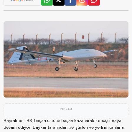
REKLAM
Bayraktar TB3, başarı üstüne başarı kazanarak konuşulmaya
devam ediyor. Baykar tarafından geliştirilen ve yerli imkanlarla