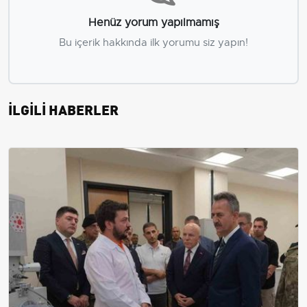
Henüz yorum yapılmamış
Bu içerik hakkında ilk yorumu siz yapın!
İLGİLİ HABERLER