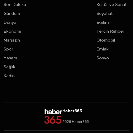
Son Dakika
Kültür ve Sanat
Gündem
Seyahat
Dünya
Eğitim
Ekonomi
Tercih Rehberi
Magazin
Otomobil
Spor
Emlak
Yaşam
Sosyo
Sağlık
Kadın
Haber365
2026 Haber365