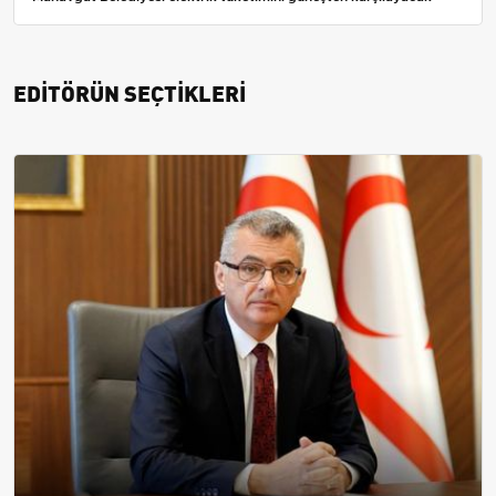
EDİTÖRÜN SEÇTİKLERİ