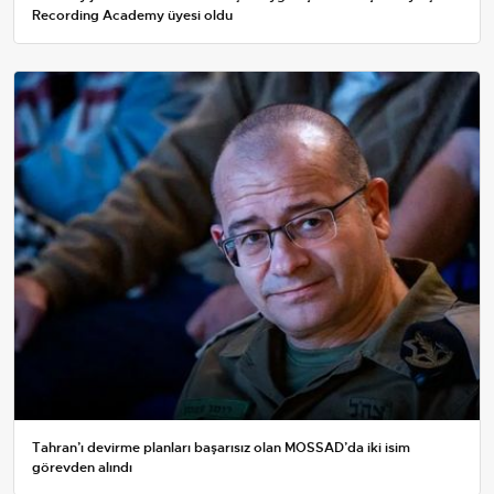
Recording Academy üyesi oldu
Tahran’ı devirme planları başarısız olan MOSSAD’da iki isim
görevden alındı