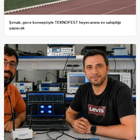
Şırnak, gece konseptiyle TEKNOFEST heyecanına ev sahipliği
yapacak