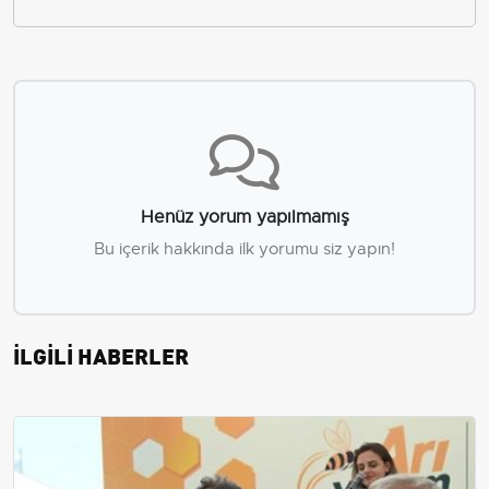
Henüz yorum yapılmamış
Bu içerik hakkında ilk yorumu siz yapın!
İLGİLİ HABERLER