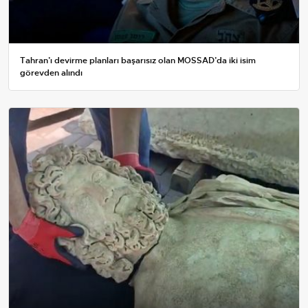
Tahran’ı devirme planları başarısız olan MOSSAD’da iki isim
görevden alındı