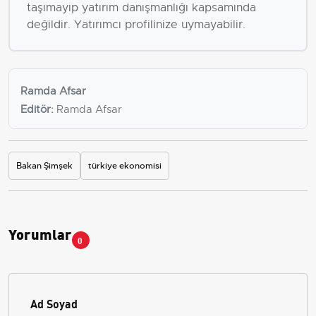
taşımayıp yatırım danışmanlığı kapsamında
değildir. Yatırımcı profilinize uymayabilir.
Ramda Afsar
Editör:
Ramda Afsar
Bakan Şimşek
türkiye ekonomisi
Yorumlar
0
Ad Soyad