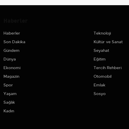
Haberler
Haberler
Teknoloji
Son Dakika
Kültür ve Sanat
Gündem
Seyahat
Dünya
Eğitim
Ekonomi
Tercih Rehberi
Magazin
Otomobil
Spor
Emlak
Yaşam
Sosyo
Sağlık
Kadın