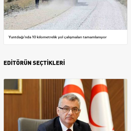
Yuntdağı’nda 10 kilometrelik yol çalışmaları tamamlanıyor
EDİTÖRÜN SEÇTİKLERİ