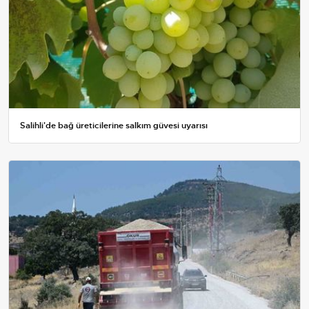
Salihli'de bağ üreticilerine salkım güvesi uyarısı