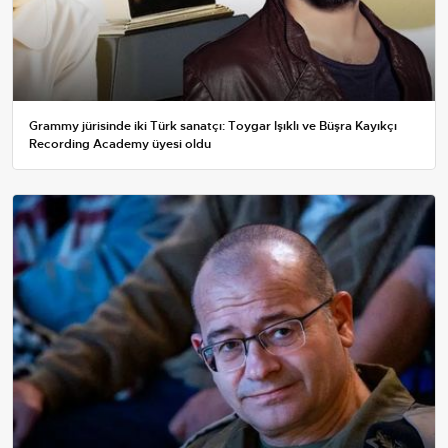
Grammy jürisinde iki Türk sanatçı: Toygar Işıklı ve Büşra Kayıkçı
Recording Academy üyesi oldu