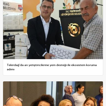
Tekirdağ'da arı yetiştiricilerine yem desteği ile ekosistem koruma
adımı