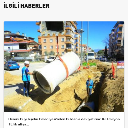
İLGİLİ HABERLER
Denizli Büyükşehir Belediyesi'nden Buldan'a dev yatırım: 160 milyon
TL'lik altya...