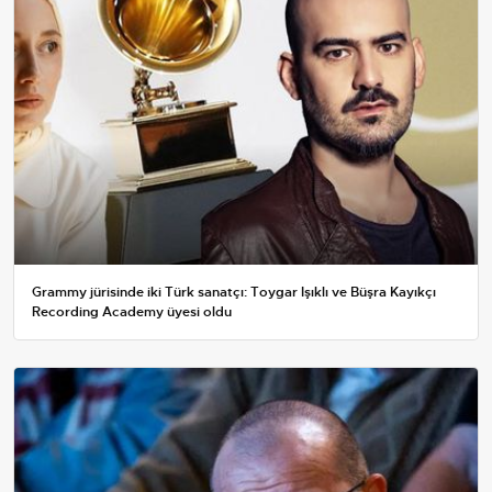
Grammy jürisinde iki Türk sanatçı: Toygar Işıklı ve Büşra Kayıkçı
Recording Academy üyesi oldu