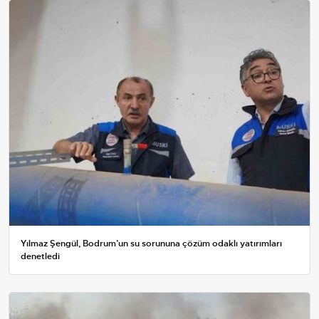
Yılmaz Şengül, Bodrum’un su sorununa çözüm odaklı yatırımları
denetledi