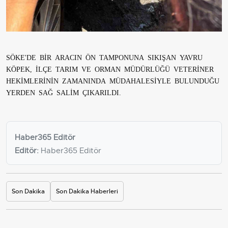
SÖKE'DE BİR ARACIN ÖN TAMPONUNA SIKIŞAN YAVRU
KÖPEK, İLÇE TARIM VE ORMAN MÜDÜRLÜĞÜ VETERİNER
HEKİMLERİNİN ZAMANINDA MÜDAHALESİYLE BULUNDUĞU
YERDEN SAĞ SALİM ÇIKARILDI.
Haber365 Editör
Editör:
Haber365 Editör
Son Dakika
Son Dakika Haberleri