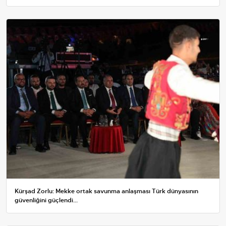
Kürşad Zorlu: Mekke ortak savunma anlaşması Türk dünyasının
güvenliğini güçlendi...