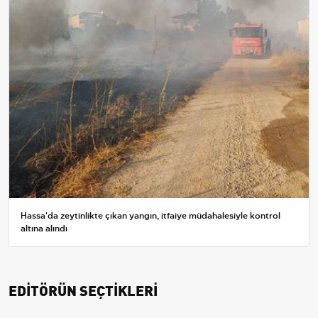
Hassa'da zeytinlikte çıkan yangın, itfaiye müdahalesiyle kontrol
altına alındı
EDİTÖRÜN SEÇTİKLERİ