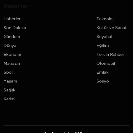
Haberler
Haberler
Teknoloji
Son Dakika
Kültür ve Sanat
Gündem
Seyahat
Dünya
Eğitim
Ekonomi
Tercih Rehberi
Magazin
Otomobil
Spor
Emlak
Yaşam
Sosyo
Sağlık
Kadın