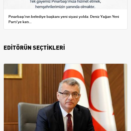
Pınarbaşı'nın belediye başkanı yeni siyasi yolda: Deniz Yağan Yeni
Parti'ye katı...
EDİTÖRÜN SEÇTİKLERİ