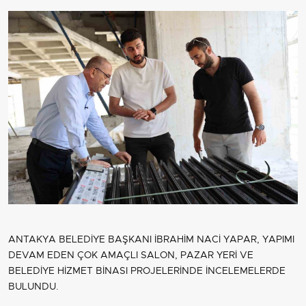
ANTAKYA BELEDİYE BAŞKANI İBRAHİM NACİ YAPAR, YAPIMI
DEVAM EDEN ÇOK AMAÇLI SALON, PAZAR YERİ VE
BELEDİYE HİZMET BİNASI PROJELERİNDE İNCELEMELERDE
BULUNDU.