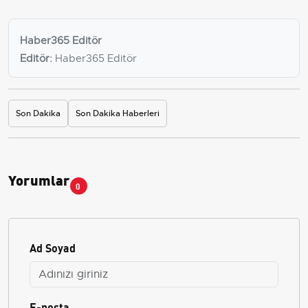
Haber365 Editör
Editör:
Haber365 Editör
Son Dakika
Son Dakika Haberleri
Yorumlar
0
Ad Soyad
E-posta