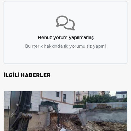
Henüz yorum yapılmamış
Bu içerik hakkında ilk yorumu siz yapın!
İLGİLİ HABERLER