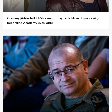
Grammy jürisinde iki Türk sanatçı: Toygar Işıklı ve Büşra Kayıkçı
Recording Academy üyesi oldu