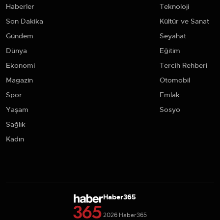
Haberler
Teknoloji
Son Dakika
Kültür ve Sanat
Gündem
Seyahat
Dünya
Eğitim
Ekonomi
Tercih Rehberi
Magazin
Otomobil
Spor
Emlak
Yaşam
Sosyo
Sağlık
Kadın
Haber365
2026 Haber365