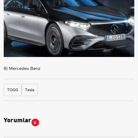
8) Mercedes Benz
TOGG
Tesla
Yorumlar
0