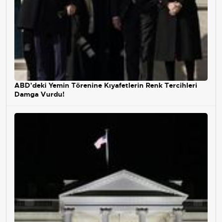
ABD'deki Yemin Törenine Kıyafetlerin Renk Tercihleri
Damga Vurdu!