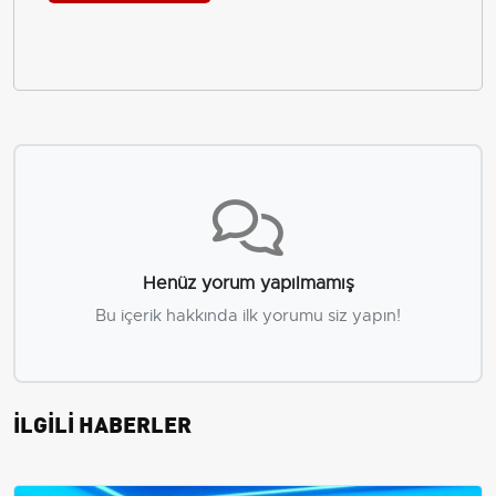
Henüz yorum yapılmamış
Bu içerik hakkında ilk yorumu siz yapın!
İLGİLİ HABERLER