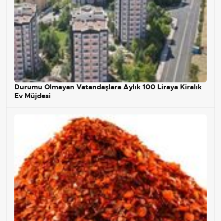
Durumu Olmayan Vatandaşlara Aylık 100 Liraya Kiralık
Ev Müjdesi