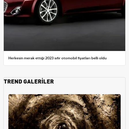
Herkesin merak ettiği 2023 sıfır otomobil fiyatları belli oldu
TREND GALERİLER