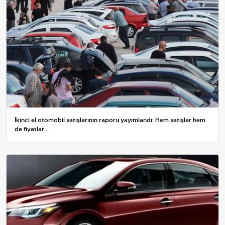
İkinci el otomobil satışlarının raporu yayımlandı: Hem satışlar hem
de fiyatlar...