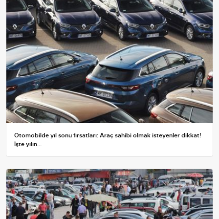
Otomobilde yıl sonu fırsatları: Araç sahibi olmak isteyenler dikkat!
İşte yılın...