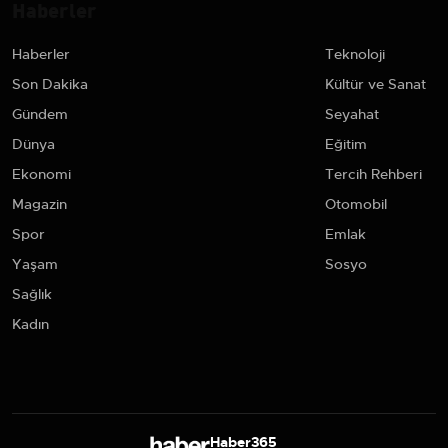
Haberler
Haberler
Teknoloji
Son Dakika
Kültür ve Sanat
Gündem
Seyahat
Dünya
Eğitim
Ekonomi
Tercih Rehberi
Magazin
Otomobil
Spor
Emlak
Yaşam
Sosyo
Sağlık
Kadın
Haber365