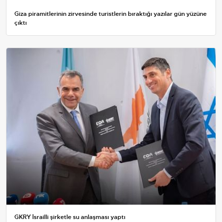
Giza piramitlerinin zirvesinde turistlerin bıraktığı yazılar gün yüzüne
çıktı
GKRY İsrailli şirketle su anlaşması yaptı