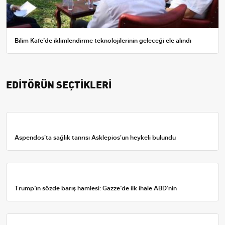
Bilim Kafe’de iklimlendirme teknolojilerinin geleceği ele alındı
EDİTÖRÜN SEÇTİKLERİ
Aspendos'ta sağlık tanrısı Asklepios'un heykeli bulundu
Trump’ın sözde barış hamlesi: Gazze’de ilk ihale ABD’nin