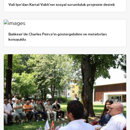
Vali Işın’dan Kartal Vakfı’nın sosyal sorumluluk projesine destek
Balıkesir'de Charles Peirce’in göstergebilimi ve metaforları
konuşuldu