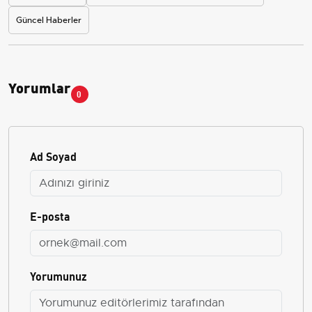
Güncel Haberler
Yorumlar
0
Ad Soyad
E-posta
Yorumunuz