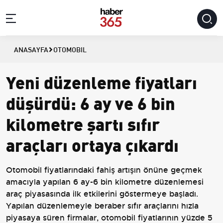
ANASAYFA
OTOMOBIL
Yeni düzenleme fiyatları
düşürdü: 6 ay ve 6 bin
kilometre şartı sıfır
araçları ortaya çıkardı
Otomobil fiyatlarındaki fahiş artışın önüne geçmek
amacıyla yapılan 6 ay-6 bin kilometre düzenlemesi
araç piyasasında ilk etkilerini göstermeye başladı.
Yapılan düzenlemeyle beraber sıfır araçlarını hızla
piyasaya süren firmalar, otomobil fiyatlarının yüzde 5