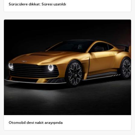
Sürücülere dikkat: Süresi uzatıldı
Otomobil devi nakit arayışında