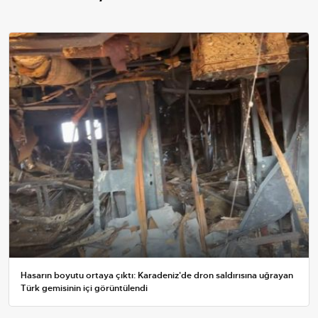
Hasarın boyutu ortaya çıktı: Karadeniz'de dron saldırısına uğrayan
Türk gemisinin içi görüntülendi