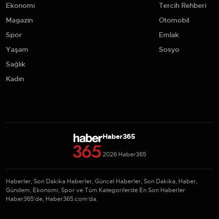
Ekonomi
Tercih Rehberi
Magazin
Otomobil
Spor
Emlak
Yaşam
Sosyo
Sağlık
Kadın
Haber365
2026 Haber365
Haberler, Son Dakika Haberler, Güncel Haberler, Son Dakika, Haber,
Gündem, Ekonomi, Spor ve Tüm Kategorilerde En Son Haberler
Haber365'de, Haber365.com'da.