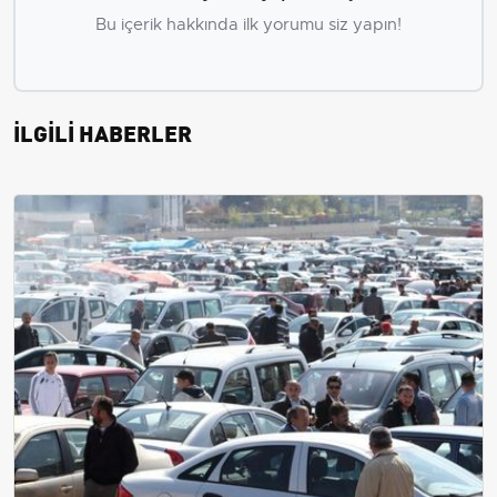
Bu içerik hakkında ilk yorumu siz yapın!
İLGİLİ HABERLER