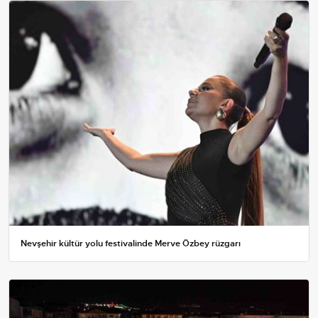
Nevşehir kültür yolu festivalinde Merve Özbey rüzgarı