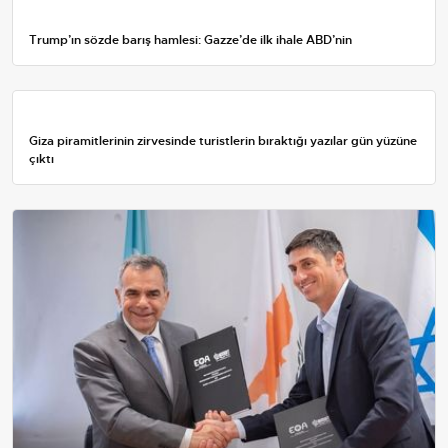
Trump’ın sözde barış hamlesi: Gazze’de ilk ihale ABD’nin
Giza piramitlerinin zirvesinde turistlerin bıraktığı yazılar gün yüzüne
çıktı