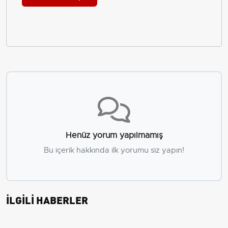
Henüz yorum yapılmamış
Bu içerik hakkında ilk yorumu siz yapın!
İLGİLİ HABERLER