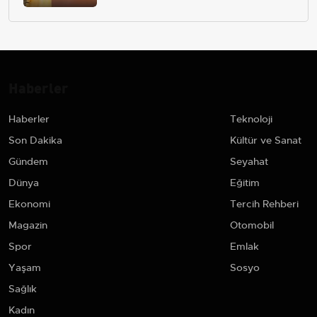
Haberler
Haberler
Teknoloji
Son Dakika
Kültür ve Sanat
Gündem
Seyahat
Dünya
Eğitim
Ekonomi
Tercih Rehberi
Magazin
Otomobil
Spor
Emlak
Yaşam
Sosyo
Sağlık
Kadın