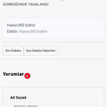
GÜMRÜĞÜNDE YAKALANDI.
Haber365 Editör
Editör:
Haber365 Editör
Son Dakika
Son Dakika Haberleri
Yorumlar
0
Ad Soyad