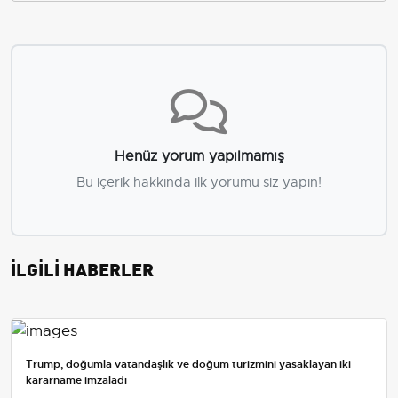
Henüz yorum yapılmamış
Bu içerik hakkında ilk yorumu siz yapın!
İLGİLİ HABERLER
Trump, doğumla vatandaşlık ve doğum turizmini yasaklayan iki
kararname imzaladı