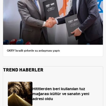
GKRY İsrailli şirketle su anlaşması yaptı
TREND HABERLER
Hititlerden beri kullanılan tuz
mağarası kültür ve sanatın yeni
adresi oldu